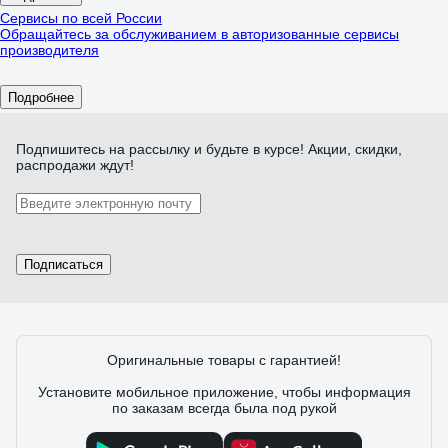
Сервисы по всей России
Обращайтесь за обслуживанием в авторизованные сервисы
производителя
Подробнее
Подпишитесь
на рассылку
и будьте в курсе! Акции, скидки,
распродажи ждут!
Подписаться
Оригинальные товары с гарантией!
Установите мобильное приложение, чтобы информация
по заказам всегда была под рукой