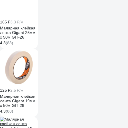
165 ₽
3.3 ₽/м
Малярная клейкая
лента Gigant 25мм
х 50м GIT-26
4.3
(88)
125 ₽
2.5 ₽/м
Малярная клейкая
лента Gigant 19мм
x 50м GIT-28
4.3
(88)