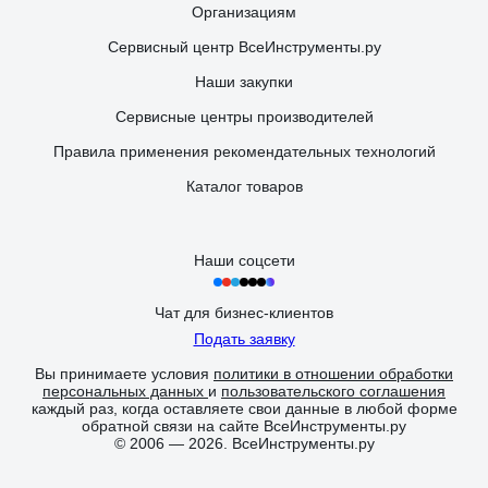
Организациям
Сервисный центр ВсеИнструменты.ру
Наши закупки
Сервисные центры производителей
Правила применения рекомендательных технологий
Каталог товаров
Наши соцсети
Чат для бизнес-клиентов
Подать заявку
Вы принимаете условия
политики в отношении обработки
персональных данных
и
пользовательского соглашения
каждый раз, когда оставляете свои данные в любой форме
обратной связи на сайте ВсеИнструменты.ру
© 2006 — 2026. ВсеИнструменты.ру