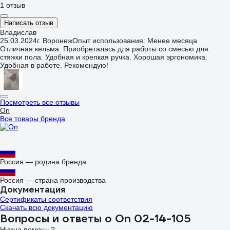
1 отзыв
Написать отзыв
Владислав
25.03.2024
г. Воронеж
Опыт использования: Менее месяца
Отличная кельма. Приобреталась для работы со смесью для
стяжки пола. Удобная и крепкая ручка. Хорошая эргономика.
Удобная в работе. Рекомендую!
Посмотреть все отзывы
On
Все товары бренда
Россия — родина бренда
Россия — страна производства
Документация
Сертификаты соответствия
Скачать всю документацию
Вопросы и ответы о On 02-14-105
Нужна помощь?