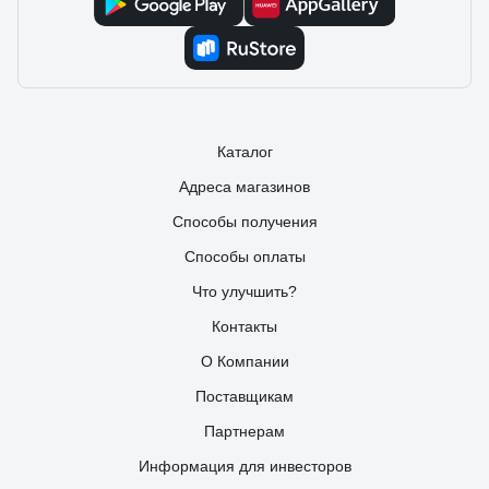
Каталог
Адреса магазинов
Способы получения
Способы оплаты
Что улучшить?
Контакты
О Компании
Поставщикам
Партнерам
Информация для инвесторов