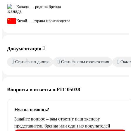
Канада — родина бренда
Китай — страна производства
Документация
Сертификат дилера
Сертификаты соответствия
Скача
Вопросы и ответы о FIT 05038
Нужна помощь?
Задайте вопрос – вам ответит наш эксперт,
представитель бренда или один из покупателей