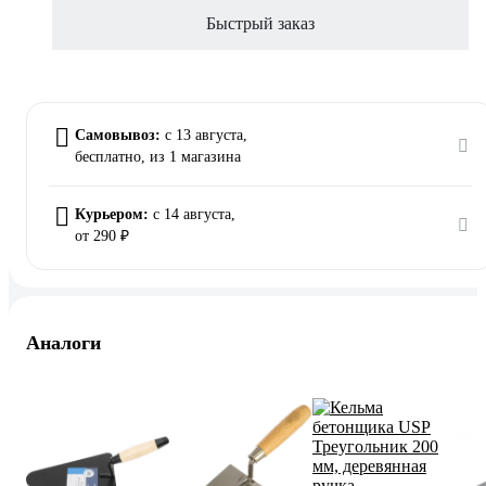
Быстрый заказ
Самовывоз:
c 13 августа,
бесплатно
, из 1 магазина
Курьером:
c 14 августа,
от 290 ₽
Аналоги