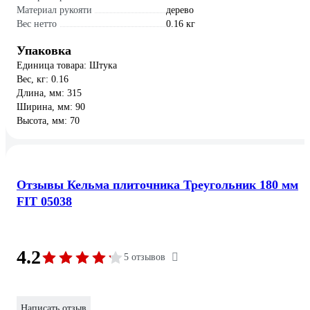
Материал рукояти
дерево
Вес нетто
0.16 кг
Упаковка
Единица товара: Штука
Вес, кг: 0.16
Длина, мм: 315
Ширина, мм: 90
Высота, мм: 70
Отзывы Кельма плиточника Треугольник 180 мм
FIT 05038
4.2
5 отзывов
Написать отзыв