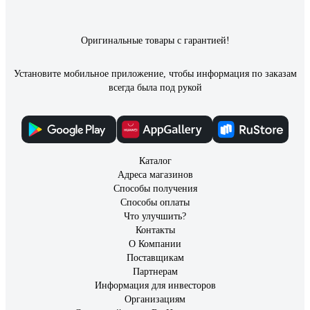
Оригинальные товары с гарантией!
Установите мобильное приложение, чтобы информация по заказам
всегда была под рукой
Каталог
Адреса магазинов
Способы получения
Способы оплаты
Что улучшить?
Контакты
О Компании
Поставщикам
Партнерам
Информация для инвесторов
Организациям