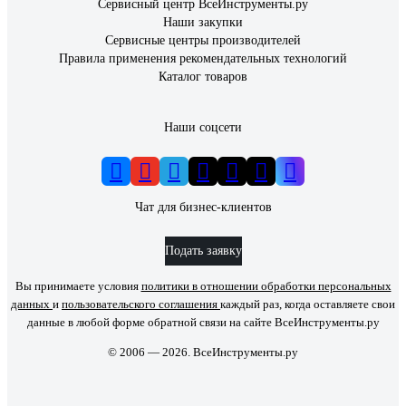
Сервисный центр ВсеИнструменты.ру
Наши закупки
Сервисные центры производителей
Правила применения рекомендательных технологий
Каталог товаров
Наши соцсети
Чат для бизнес-клиентов
Подать заявку
Вы принимаете условия
политики в отношении обработки персональных
данных
и
пользовательского соглашения
каждый раз, когда оставляете свои
данные в любой форме обратной связи на сайте ВсеИнструменты.ру
© 2006 — 2026. ВсеИнструменты.ру