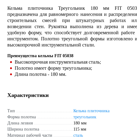
Кельма плиточника Треугольник 180 мм FIT 0503
предназначена для равномерного нанесения и распределен
строительных смесей при штукатурных работах ил
возведении стен. Рукоятка выполнена из дерева и имее
удобную форму, что способствует долговременной работе
инструментом. Полотно треугольной формы изготовлено и
высокопрочной инструментальной стали.
Преимущества кельмы FIT 05038
Высокопрочная инструментальная сталь;
Полотно имеет форму треугольника;
Длина полотна - 180 мм.
Характеристики
Тип
Кельма плиточника
Форма полотна
треугольник
Длина лезвия
180 мм
Ширина полотна
115 мм
Материал рабочей части
сталь