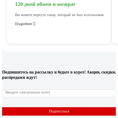
120 дней обмен и возврат
Вы можете вернуть товар, который не был использован
Подробнее
Подпишитесь
на рассылку
и будьте в курсе! Акции, скидки,
распродажи ждут!
Подписаться