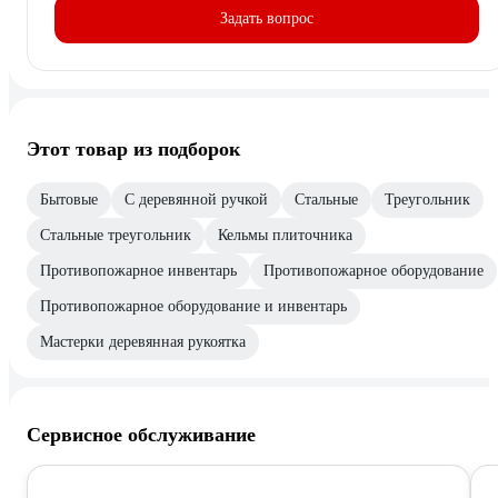
Задать вопрос
Этот товар из подборок
Бытовые
С деревянной ручкой
Стальные
Треугольник
Стальные треугольник
Кельмы плиточника
Противопожарное инвентарь
Противопожарное оборудование
Противопожарное оборудование и инвентарь
Мастерки деревянная рукоятка
Сервисное обслуживание