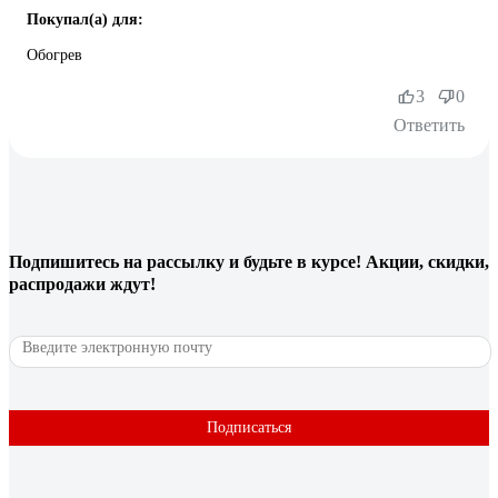
Покупал(а) для:
Обогрев
3
0
Ответить
Подпишитесь
на рассылку
и будьте в курсе! Акции, скидки,
распродажи ждут!
Подписаться