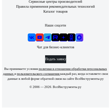
Сервисные центры производителей
Правила применения рекомендательных технологий
Каталог товаров
Наши соцсети
Чат для бизнес-клиентов
Подать заявку
Вы принимаете условия
политики в отношении обработки персональных
данных
и
пользовательского соглашения
каждый раз, когда оставляете свои
данные в любой форме обратной связи на сайте ВсеИнструменты.ру
© 2006 — 2026. ВсеИнструменты.ру