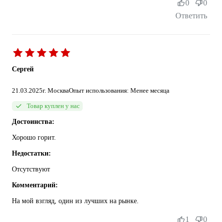
0
0
Ответить
Сергей
21.03.2025
г. Москва
Опыт использования: Менее месяца
Товар куплен у нас
Достоинства:
Хорошо горит.
Недостатки:
Отсутствуют
Комментарий:
На мой взгляд, один из лучших на рынке.
1
0