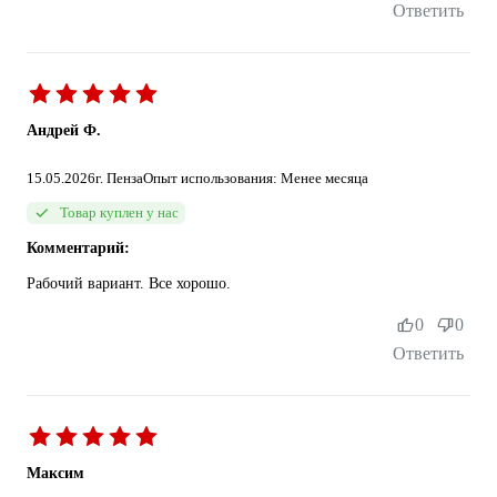
Ответить
Андрей Ф.
15.05.2026
г. Пенза
Опыт использования: Менее месяца
Товар куплен у нас
Комментарий:
Рабочий вариант. Все хорошо.
0
0
Ответить
Максим