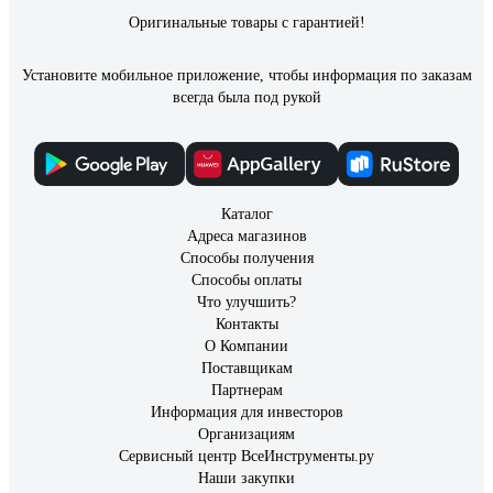
Оригинальные товары с гарантией!
Установите мобильное приложение, чтобы информация по заказам
всегда была под рукой
Каталог
Адреса магазинов
Способы получения
Способы оплаты
Что улучшить?
Контакты
О Компании
Поставщикам
Партнерам
Информация для инвесторов
Организациям
Сервисный центр ВсеИнструменты.ру
Наши закупки