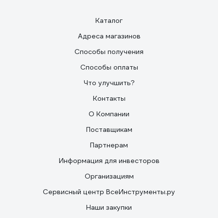
Каталог
Адреса магазинов
Способы получения
Способы оплаты
Что улучшить?
Контакты
О Компании
Поставщикам
Партнерам
Информация для инвесторов
Организациям
Сервисный центр ВсеИнструменты.ру
Наши закупки