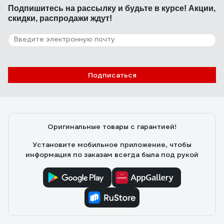
Подпишитесь
на рассылку
и будьте в курсе! Акции,
скидки, распродажи ждут!
Подписаться
Оригинальные товары с гарантией!
Установите мобильное приложение, чтобы
информация по заказам всегда была под рукой