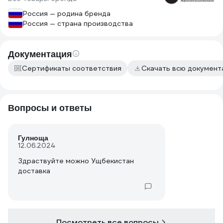
Россия — родина бренда
Россия — страна производства
Документация
Сертификаты соответствия
Скачать всю докумен
Вопросы и ответы
Гулноща
12.06.2024
Здраствуйте можно Ущбекистан
доставка
Посмотреть все вопросы