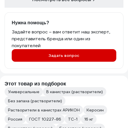
Нужна помощь?
Задайте вопрос – вам ответит наш эксперт,
представитель бренда или один из
покупателей
Задать вопрос
Этот товар из подборок
Универсальные
В канистрах (растворители)
Без запаха (растворители)
Растворители в канистрах АРИКОН
Керосин
Россия
ГОСТ 10227-86
ТС-1
16 кг