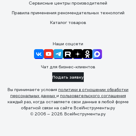
Сервисные центры производителей
Правила применения рекомендательных технологий
Каталог товаров
Наши соцсети
Чат для бизнес-клиентов
Подать заявку
Вы принимаете условия
политики в отношении обработки
персональных данных
и
пользовательского соглашения
каждый раз, когда оставляете свои данные в любой форме
обратной связи на сайте ВсеИнструменты.ру
© 2006 — 2026. ВсеИнструменты.ру