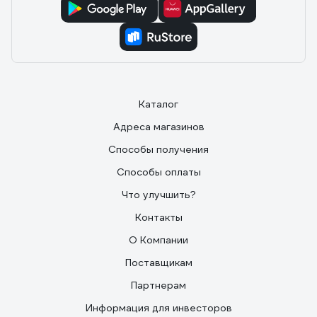
Каталог
Адреса магазинов
Способы получения
Способы оплаты
Что улучшить?
Контакты
О Компании
Поставщикам
Партнерам
Информация для инвесторов