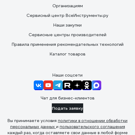
Организациям
Сервисный центр ВсеИнструменты.ру
Наши закупки
Сервисные центры производителей
Правила применения рекомендательных технологий
Каталог товаров
Наши соцсети
Чат для бизнес-клиентов
Подать заявку
Вы принимаете условия
политики в отношении обработки
персональных данных
и
пользовательского соглашения
каждый раз, когда оставляете свои данные в любой форме