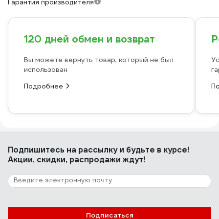
Гарантия производителя
120 дней обмен и возврат
Р
Вы можете вернуть товар, который не был
Ус
использован
га
Подробнее
П
Подпишитесь
на рассылку
и будьте в курсе!
Акции, скидки, распродажи ждут!
Подписаться