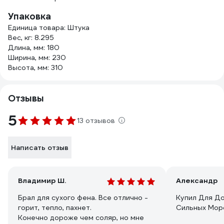
Упаковка
Единица товара: Штука
Вес, кг: 8.295
Длина, мм: 180
Ширина, мм: 230
Высота, мм: 310
Отзывы
5
13 отзывов
Написать отзыв
Владимир Ш.
Александр
Брал для сухого фена. Все отлично -
Купил Для До
горит, тепло, пахнет.
Сильных Моро
Конечно дороже чем соляр, но мне