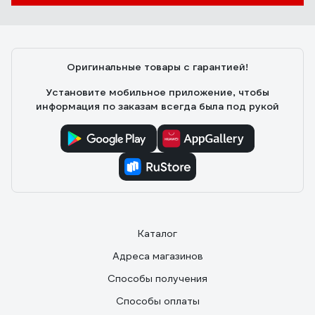
Оригинальные товары с гарантией!
Установите мобильное приложение, чтобы
информация по заказам всегда была под рукой
Каталог
Адреса магазинов
Способы получения
Способы оплаты