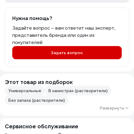
Нужна помощь?
Задайте вопрос – вам ответит наш эксперт,
представитель бренда или один из
покупателей
Задать вопрос
Этот товар из подборок
Универсальные
В канистрах (растворители)
Без запаха (растворители)
Развернуть
Сервисное обслуживание