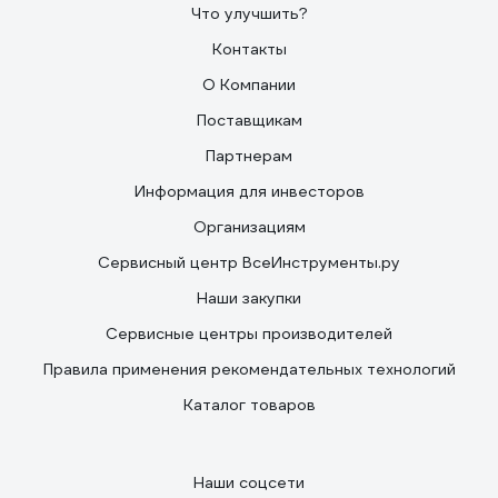
Что улучшить?
Контакты
О Компании
Поставщикам
Партнерам
Информация для инвесторов
Организациям
Сервисный центр ВсеИнструменты.ру
Наши закупки
Сервисные центры производителей
Правила применения рекомендательных технологий
Каталог товаров
Наши соцсети