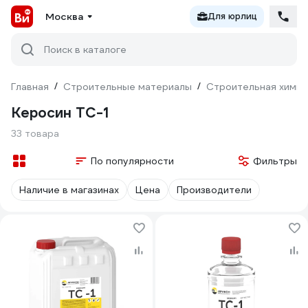
Москва
Для юрлиц
Поиск в каталоге
Главная
/
Строительные материалы
/
Строительная химия
Керосин ТС-1
33 товара
По популярности
Фильтры
Наличие в магазинах
Цена
Производители