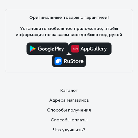
Хорошо горит, запах минимальный
Оригинальные товары с гарантией!
Установите мобильное приложение, чтобы
информация по заказам всегда была под рукой
Каталог
Адреса магазинов
Способы получения
Способы оплаты
Что улучшить?