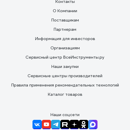
Контакты
О Компании
Поставщикам
Партнерам
Информация для инвесторов
Организациям
Сервисный центр ВсеИнструменты.ру
Наши закупки
Сервисные центры производителей
Правила применения рекомендательных технологий
Каталог товаров
Наши соцсети