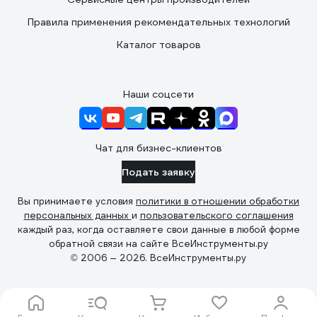
Правила применения рекомендательных технологий
Каталог товаров
Наши соцсети
Чат для бизнес-клиентов
Подать заявку
Вы принимаете условия
политики в отношении обработки
персональных данных
и
пользовательского соглашения
каждый раз, когда оставляете свои данные в любой форме
обратной связи на сайте ВсеИнструменты.ру
© 2006 — 2026. ВсеИнструменты.ру