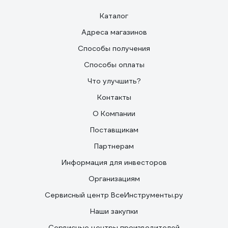
Каталог
Адреса магазинов
Способы получения
Способы оплаты
Что улучшить?
Контакты
О Компании
Поставщикам
Партнерам
Информация для инвесторов
Организациям
Сервисный центр ВсеИнструменты.ру
Наши закупки
Сервисные центры производителей