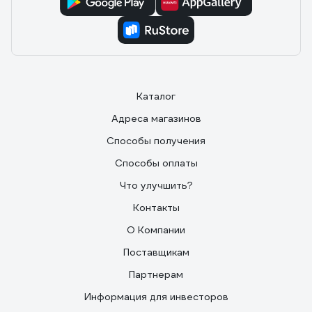
Каталог
Адреса магазинов
Способы получения
Способы оплаты
Что улучшить?
Контакты
О Компании
Поставщикам
Партнерам
Информация для инвесторов