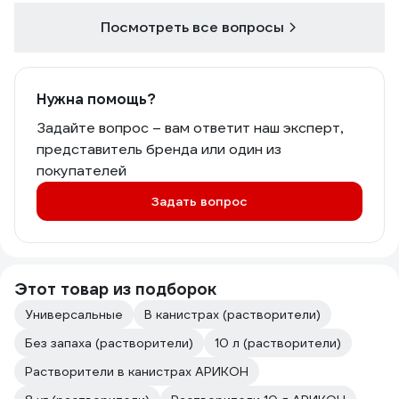
Посмотреть все вопросы
Нужна помощь?
Задайте вопрос – вам ответит наш эксперт,
представитель бренда или один из
покупателей
Задать вопрос
Этот товар из подборок
Универсальные
В канистрах (растворители)
Без запаха (растворители)
10 л (растворители)
Растворители в канистрах АРИКОН