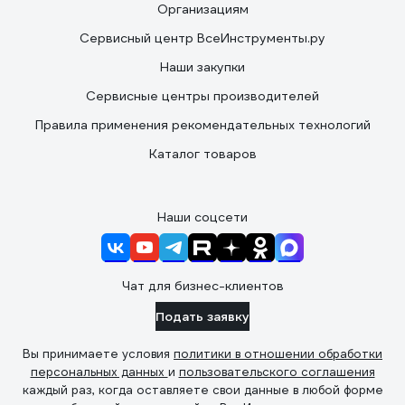
Организациям
Сервисный центр ВсеИнструменты.ру
Наши закупки
Сервисные центры производителей
Правила применения рекомендательных технологий
Каталог товаров
Наши соцсети
Чат для бизнес-клиентов
Подать заявку
Вы принимаете условия
политики в отношении обработки
персональных данных
и
пользовательского соглашения
каждый раз, когда оставляете свои данные в любой форме