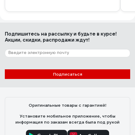
Подпишитесь
на рассылку
и будьте в курсе!
Акции, скидки, распродажи ждут!
Подписаться
Оригинальные товары с гарантией!
Установите мобильное приложение, чтобы
информация по заказам всегда была под рукой