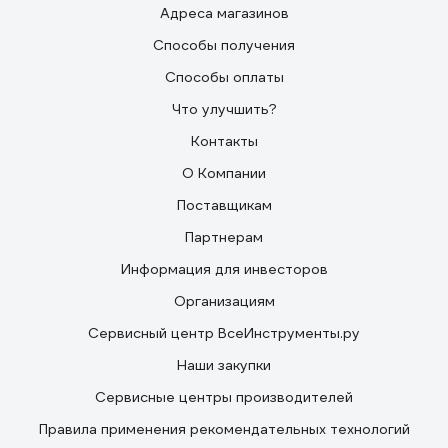
Адреса магазинов
Способы получения
Способы оплаты
Что улучшить?
Контакты
О Компании
Поставщикам
Партнерам
Информация для инвесторов
Организациям
Сервисный центр ВсеИнструменты.ру
Наши закупки
Сервисные центры производителей
Правила применения рекомендательных технологий