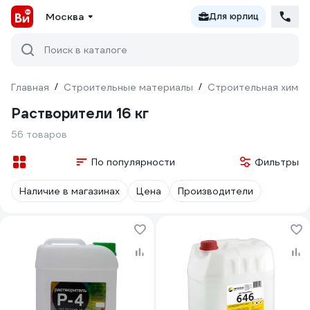
Москва
Для юрлиц
Поиск в каталоге
Главная
/
Строительные материалы
/
Строительная химия
Растворители 16 кг
56 товаров
По популярности
Фильтры
Наличие в магазинах
Цена
Производители