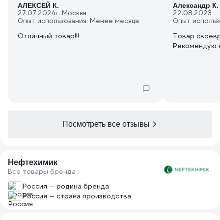
АЛЕКСЕЙ К.
Александр К.
27.07.2024
г. Москва
22.08.2023
Опыт использования: Менее месяца
Опыт использ
Отличный товар!!!
Товар своев
Рекомендую к
Посмотреть все отзывы
Нефтехимик
Все товары бренда
Россия — родина бренда
Россия — страна производства