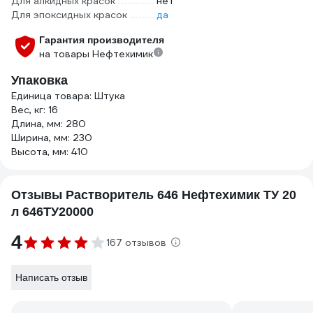
Для алкидных красок
нет
Для эпоксидных красок
да
Гарантия производителя
на товары Нефтехимик
Упаковка
Единица товара: Штука
Вес, кг: 16
Длина, мм: 280
Ширина, мм: 230
Высота, мм: 410
Отзывы Растворитель 646 Нефтехимик ТУ 20
л 646ТУ20000
4
167 отзывов
Написать отзыв