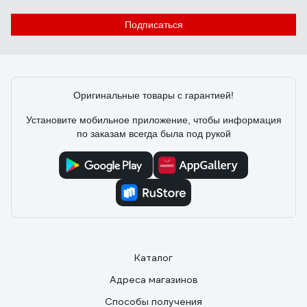
Подписаться
Оригинальные товары с гарантией!
Установите мобильное приложение, чтобы информация
по заказам всегда была под рукой
Каталог
Адреса магазинов
Способы получения