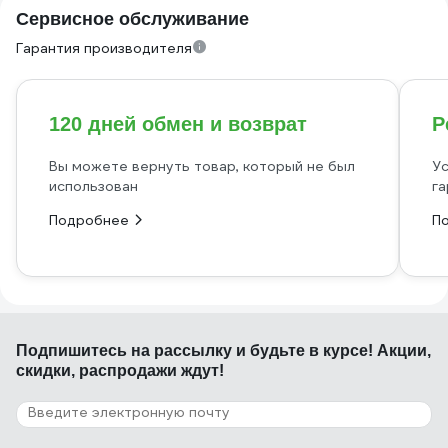
Сервисное обслуживание
Гарантия производителя
120 дней обмен и возврат
Р
Вы можете вернуть товар, который не был
Ус
использован
га
Подробнее
П
Подпишитесь
на рассылку
и будьте в курсе! Акции,
скидки, распродажи ждут!