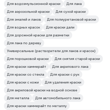
Для водоэмульсионной краски
Для лака
Для аэрозольной краски
Для сухой краски
Для эмалей и лаков
Для полиуретановой краски
Для водных красок
Для краски дали
Для дорожной краски для разметки
Для лака по дереву
Универсальные (растворители для лаков и красок)
Для порошковой краски
Для снятия старой краски
Для краски хаммерайт
Для акрилового лака
Для краски со стекла
Для краски с рук
Для краски с кожи
Для удаления краски
Для акриловой краски на водной основе
Для металла
Для автомобильного лака
Для краски хаммерайт по металлу