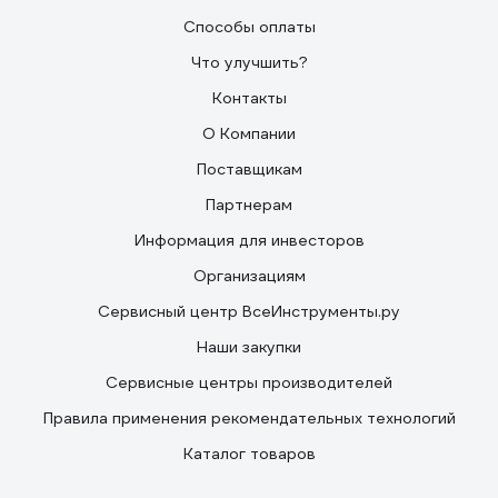
Способы оплаты
Что улучшить?
Контакты
О Компании
Поставщикам
Партнерам
Информация для инвесторов
Организациям
Сервисный центр ВсеИнструменты.ру
Наши закупки
Сервисные центры производителей
Правила применения рекомендательных технологий
Каталог товаров