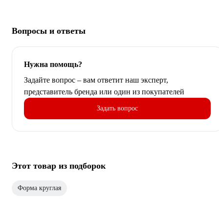
Вопросы и ответы
Нужна помощь?
Задайте вопрос – вам ответит наш эксперт,
представитель бренда или один из покупателей
Задать вопрос
Этот товар из подборок
Форма круглая