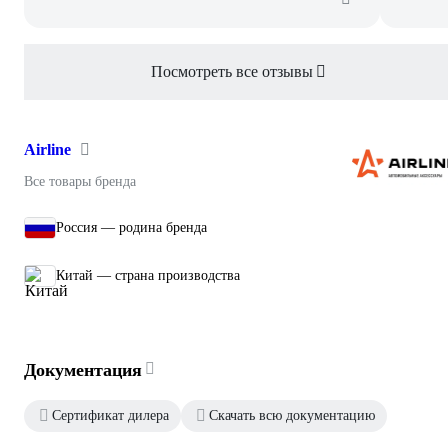
Посмотреть все отзывы
Airline
Все товары бренда
Россия — родина бренда
Китай — страна производства
Документация
Сертификат дилера
Скачать всю документацию