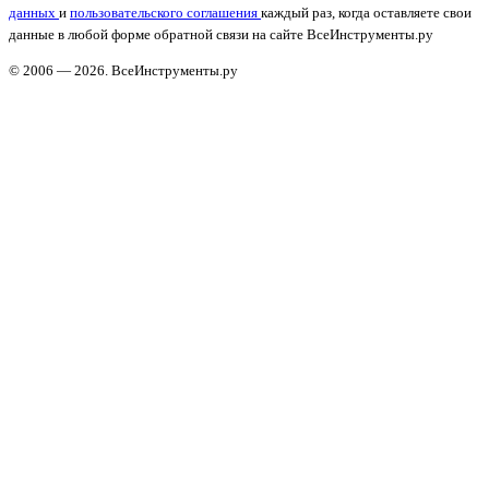
данных
и
пользовательского соглашения
каждый раз, когда оставляете свои
данные в любой форме обратной связи на сайте ВсеИнструменты.ру
© 2006 — 2026. ВсеИнструменты.ру