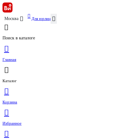
Для юрлиц
Москва
Поиск в каталоге
Главная
Каталог
Корзина
Избранное