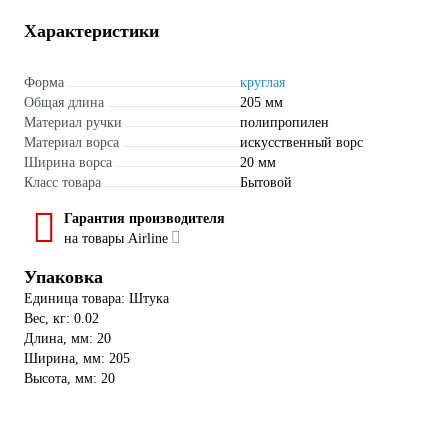
Характеристики
Форма
круглая
Общая длина
205 мм
Материал ручки
полипропилен
Материал ворса
искусственный ворс
Ширина ворса
20 мм
Класс товара
Бытовой
Гарантия производителя
на товары Airline
Упаковка
Единица товара: Штука
Вес, кг: 0.02
Длина, мм: 20
Ширина, мм: 205
Высота, мм: 20