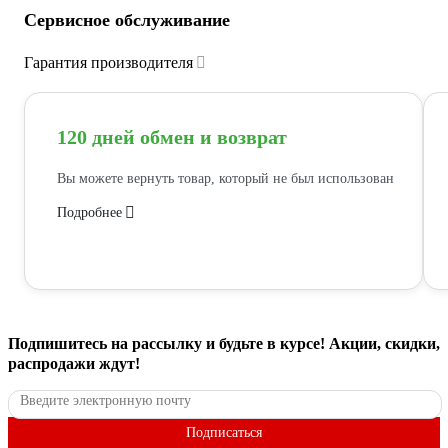
Сервисное обслуживание
Гарантия производителя
120 дней обмен и возврат
Вы можете вернуть товар, который не был использован
Подробнее
Подпишитесь
на рассылку
и будьте в курсе! Акции, скидки,
распродажи ждут!
Подписаться