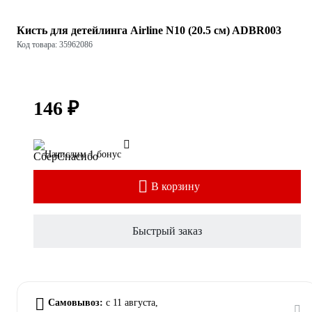
Кисть для детейлинга Airline N10 (20.5 см) ADBR003
Код товара: 35962086
146 ₽
Начислим 1 бонус
В корзину
Быстрый заказ
Самовывоз:
c 11 августа,