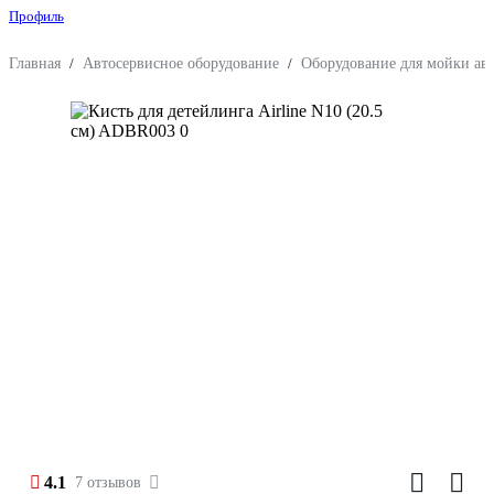
Профиль
Главная
/
Автосервисное оборудование
/
Оборудование для мойки ав
4.1
7 отзывов