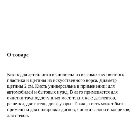
О товаре
Кисть для детейлинга выполнена из высококачественного
пластика и щетины из искусственного ворса. Диаметр
щетины 2 см. Кисть универсальна в применении: для
автомобилей и бытовых нужд. В авто применяется для
очистки труднодоступных мест, таких как: дефлектор,
решетки, двигатель, диффузоры. Также, кисть может быть
применена для полировки дисков, чистки салона и ковриков,
для стекол.