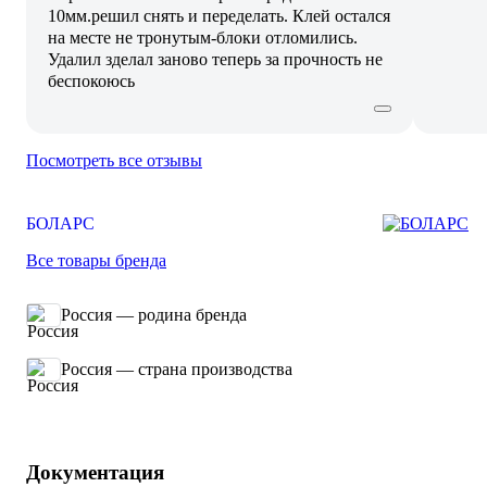
10мм.решил снять и переделать. Клей остался
на месте не тронутым-блоки отломились.
Удалил зделал заново теперь за прочность не
беспокоюсь
Посмотреть все отзывы
БОЛАРС
Все товары бренда
Россия — родина бренда
Россия — страна производства
Документация