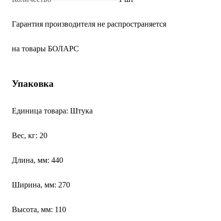
Гарантия производителя не распространяется
на товары БОЛАРС
Упаковка
Единица товара: Штука
Вес, кг: 20
Длина, мм: 440
Ширина, мм: 270
Высота, мм: 110