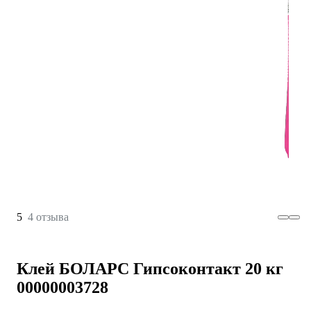
5
4 отзыва
Клей БОЛАРС Гипсоконтакт 20 кг
00000003728