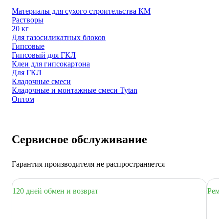
Материалы для сухого строительства КМ
Растворы
20 кг
Для газосиликатных блоков
Гипсовые
Гипсовый для ГКЛ
Клеи для гипсокартона
Для ГКЛ
Кладочные смеси
Кладочные и монтажные смеси Tytan
Оптом
Сервисное обслуживание
Гарантия производителя не распространяется
120 дней обмен и возврат
Рем