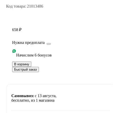
Код товара: 21013486
658 ₽
Нужна предоплата
Начислим 6 бонусов
В корзину
Быстрый заказ
Самовывоз:
c 13 августа,
бесплатно
, из 1 магазина