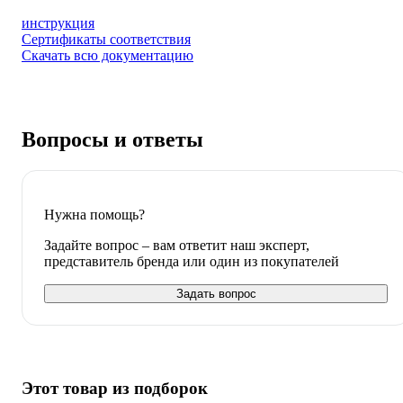
инструкция
Сертификаты соответствия
Скачать всю документацию
Вопросы и ответы
Нужна помощь?
Задайте вопрос – вам ответит наш эксперт,
представитель бренда или один из покупателей
Задать вопрос
Этот товар из подборок