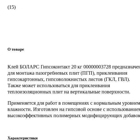
(15)
О товаре
Клей БОЛАРС Гипсоконтакт 20 кг 00000003728 предназначе
для монтажа пазогребневых плит (ПГП), приклеивания
гипсокартонных, гипсоволокнистых листов (ГКЛ, ГВЛ).
Также может использоваться для приклеивания
теплоизоляционных плит на вертикальные поверхности.
Применяется для работ в помещениях с нормальным уровне
влажности. Изготовлен на гипсовой основе с использование
высокоэффективных полимерных модифицирующих добавок
Характеристики