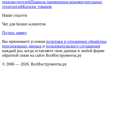
производителей
Правила применения рекомендательных
технологий
Каталог товаров
Наши соцсети
Чат для бизнес-клиентов
Подать заявку
Вы принимаете условия
политики в отношении обработки
персональных данных
и
пользовательского соглашения
каждый раз, когда оставляете свои данные в любой форме
обратной связи на сайте ВсеИнструменты.ру
© 2006 — 2026. ВсеИнструменты.ру