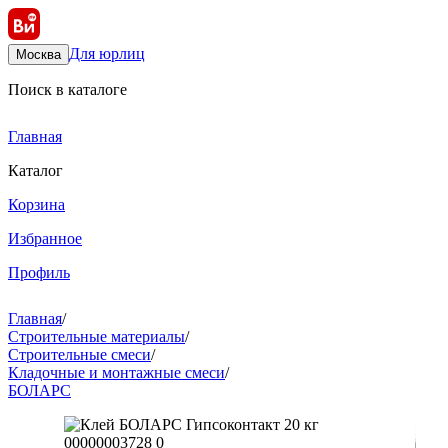
Для юрлиц
Москва
Поиск в каталоге
Главная
Каталог
Корзина
Избранное
Профиль
Главная
/
Строительные материалы
/
Строительные смеси
/
Кладочные и монтажные смеси
/
БОЛАРС