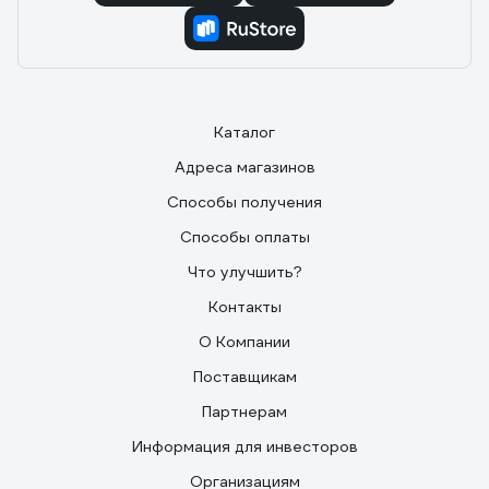
Каталог
Адреса магазинов
Способы получения
Способы оплаты
Что улучшить?
Контакты
О Компании
Поставщикам
Партнерам
Информация для инвесторов
Организациям