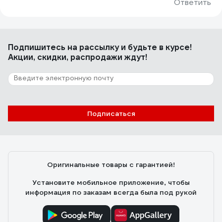
Ответить
Подпишитесь
на рассылку
и будьте в курсе!
Акции, скидки, распродажи ждут!
Подписаться
Оригинальные товары с гарантией!
Установите мобильное приложение, чтобы
информация по заказам всегда была под рукой