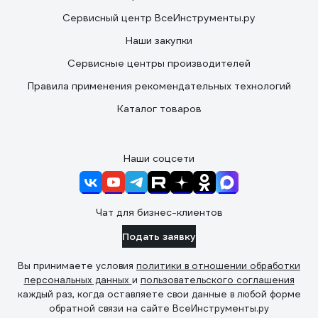
Сервисный центр ВсеИнструменты.ру
Наши закупки
Сервисные центры производителей
Правила применения рекомендательных технологий
Каталог товаров
Наши соцсети
Чат для бизнес-клиентов
Подать заявку
Вы принимаете условия
политики в отношении обработки
персональных данных
и
пользовательского соглашения
каждый раз, когда оставляете свои данные в любой форме
обратной связи на сайте ВсеИнструменты.ру