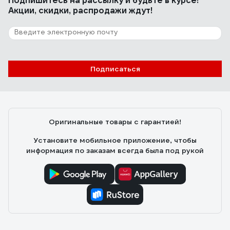
Подпишитесь
на рассылку
и будьте в курсе!
Акции, скидки, распродажи ждут!
Подписаться
Оригинальные товары с гарантией!
Установите мобильное приложение, чтобы
информация по заказам всегда была под рукой