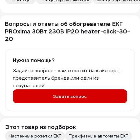
Вопросы и ответы об обогревателе EKF
PROxima 30Вт 230В IP20 heater-click-30-
20
Нужна помощь?
Задайте вопрос – вам ответит наш эксперт,
представитель бренда или один из
покупателей
Задать вопрос
Этот товар из подборок
Настенные розетки EKF
Трехфазные автоматы EKF