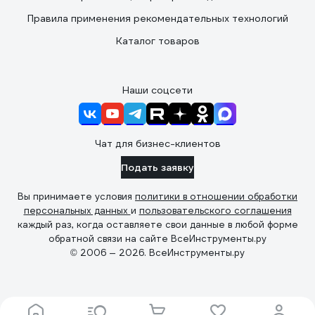
Правила применения рекомендательных технологий
Каталог товаров
Наши соцсети
Чат для бизнес-клиентов
Подать заявку
Вы принимаете условия
политики в отношении обработки
персональных данных
и
пользовательского соглашения
каждый раз, когда оставляете свои данные в любой форме
обратной связи на сайте ВсеИнструменты.ру
© 2006 — 2026. ВсеИнструменты.ру