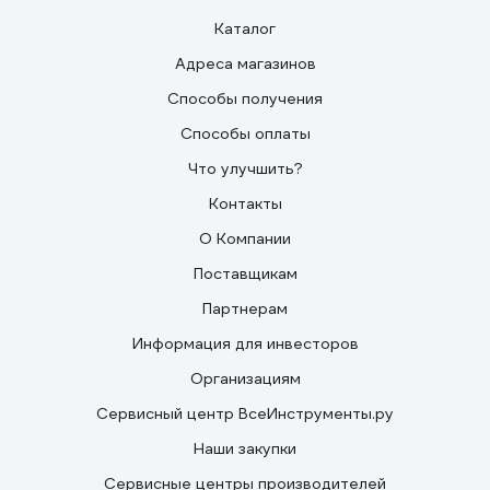
Каталог
Адреса магазинов
Способы получения
Способы оплаты
Что улучшить?
Контакты
О Компании
Поставщикам
Партнерам
Информация для инвесторов
Организациям
Сервисный центр ВсеИнструменты.ру
Наши закупки
Сервисные центры производителей