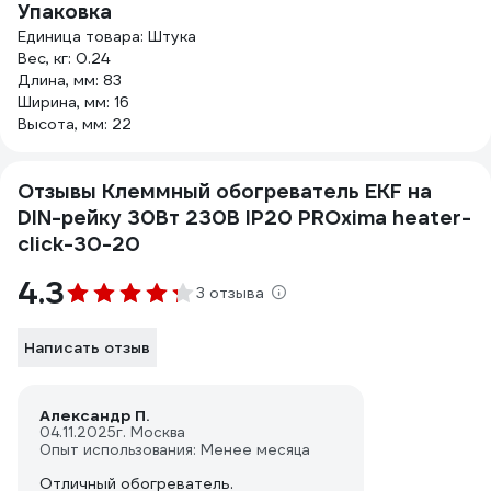
Упаковка
Единица товара: Штука
Вес, кг: 0.24
Длина, мм: 83
Ширина, мм: 16
Высота, мм: 22
Отзывы Клеммный обогреватель EKF на
DIN-рейку 30Вт 230В IP20 PROxima heater-
click-30-20
4.3
3 отзыва
Написать отзыв
Александр П.
04.11.2025
г. Москва
Опыт использования: Менее месяца
Отличный обогреватель.