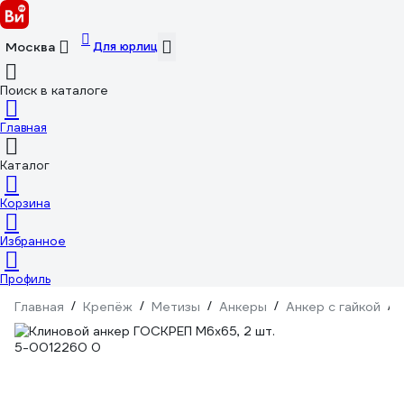
Для юрлиц
Москва
Поиск в каталоге
Главная
Каталог
Корзина
Избранное
Профиль
Главная
/
Крепёж
/
Метизы
/
Анкеры
/
Анкер с гайкой
/