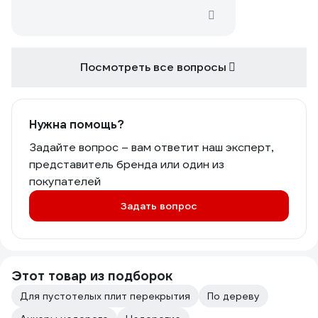
Посмотреть все вопросы
Нужна помощь?
Задайте вопрос – вам ответит наш эксперт,
представитель бренда или один из
покупателей
Задать вопрос
Этот товар из подборок
Для пустотелых плит перекрытия
По дереву