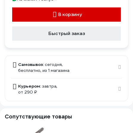
В корзину
Быстрый заказ
Самовывоз:
сегодня,
бесплатно
, из 1 магазина
Курьером:
завтра,
от 290 ₽
Сопутствующие товары