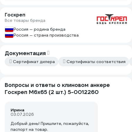
Госкреп
Все товары бренда
Россия — родина бренда
Россия — страна производства
Документация
Сертификат дилера
Сертификаты соответствия
Вопросы и ответы о клиновом анкере
Госкреп М6х65 (2 шт.) 5-0012260
Ирина
03.07.2026
Добрый день! Пришлите, пожалуйста,
паспорт на товар.