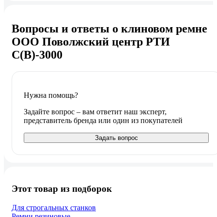
Вопросы и ответы о клиновом ремне
ООО Поволжский центр РТИ
С(В)-3000
Нужна помощь?
Задайте вопрос – вам ответит наш эксперт,
представитель бренда или один из покупателей
Задать вопрос
Этот товар из подборок
Для строгальных станков
Ремни резиновые