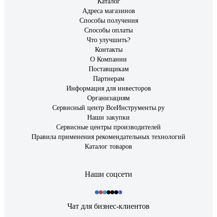
Каталог
Адреса магазинов
Способы получения
Способы оплаты
Что улучшить?
Контакты
О Компании
Поставщикам
Партнерам
Информация для инвесторов
Организациям
Сервисный центр ВсеИнструменты.ру
Наши закупки
Сервисные центры производителей
Правила применения рекомендательных технологий
Каталог товаров
Наши соцсети
Чат для бизнес-клиентов