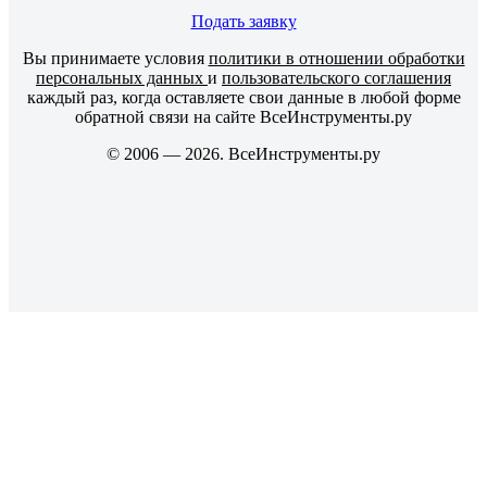
Подать заявку
Вы принимаете условия
политики в отношении обработки
персональных данных
и
пользовательского соглашения
каждый раз, когда оставляете свои данные в любой форме
обратной связи на сайте ВсеИнструменты.ру
© 2006 — 2026. ВсеИнструменты.ру