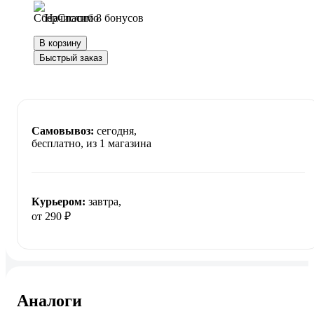
Начислим 8 бонусов
В корзину
Быстрый заказ
Самовывоз:
сегодня,
бесплатно
, из 1 магазина
Курьером:
завтра,
от 290 ₽
Аналоги