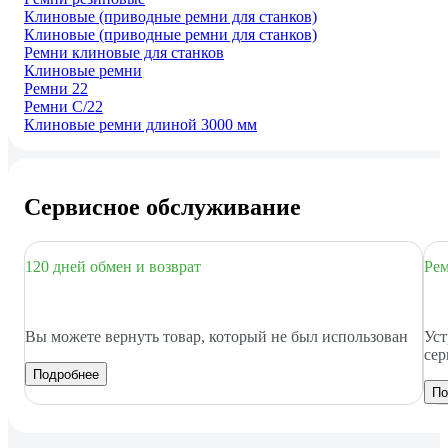
Клиновые (приводные ремни для станков)
Клиновые (приводные ремни для станков)
Ремни клиновые для станков
Клиновые ремни
Ремни 22
Ремни C/22
Клиновые ремни длиной 3000 мм
Сервисное обслуживание
120 дней обмен и возврат
Рем
Вы можете вернуть товар, который не был использован
Уст
сер
Подробнее
По