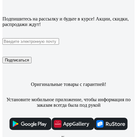
Подпишитесь
на рассылку
и будьте в курсе! Акции, скидки,
распродажи ждут!
Подписаться
Оригинальные товары с гарантией!
Установите мобильное приложение, чтобы информация по
заказам всегда была под рукой