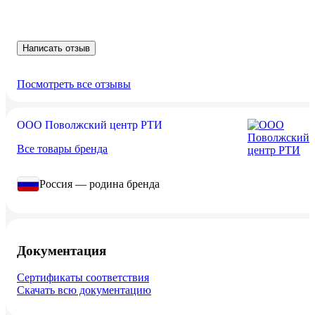
Написать отзыв
Посмотреть все отзывы
ООО Поволжский центр РТИ
Все товары бренда
Россия — родина бренда
Документация
Сертификаты соответствия
Скачать всю документацию