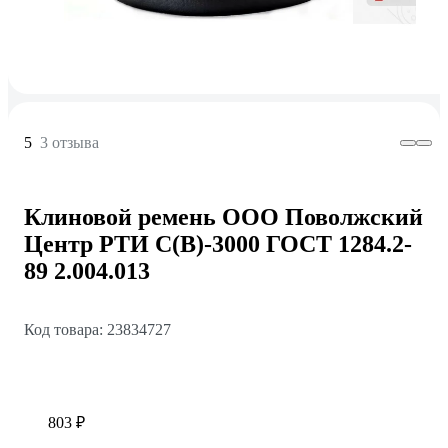
5
3 отзыва
Клиновой ремень ООО Поволжский
Центр РТИ С(В)-3000 ГОСТ 1284.2-
89 2.004.013
Код товара: 23834727
803 ₽