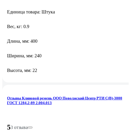
Единица товара: Штука
Вес, кг: 0.9
Длина, мм: 400
Ширина, мм: 240
Высота, мм: 22
Отзывы Клиновой ремень ООО Поволжский Центр РТИ С(В)-3000
ГОСТ 1284.2-89 2.004.013
5
3 отзыва