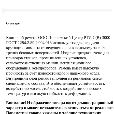
О товаре
Клиновой ремень ООО Поволжский Центр РТИ С(В)-3000
ГОСТ 1284.2-89 2.004.013 используется для передачи
крутящего момента от ведущего вала к ведомому за счёт
трения боковых поверхностей. Изделие предназначено для
приводов станков, промышленных установок,
сельскохозяйственных машин, вентиляционного
оборудования, компрессоров. Ремень имеет высокую
прочность за счет износостойкого и надежного корда.
Внутренний слой ремня выполнен из резиновой смеси
специального состава. Это обеспечивает устойчивость к
воздействию масел, стойкость к воздействию высоких
температур и высокую стойкость к деформации.
Внимание! Изображение товара носит демонстрационный
характер и может незначительно отличаться от реального
Параметры товара указаны в таблице технических