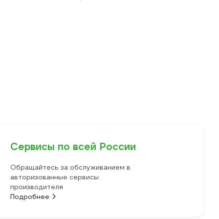
Сервисы по всей России
Обращайтесь за обслуживанием в
авторизованные сервисы
производителя
Подробнее