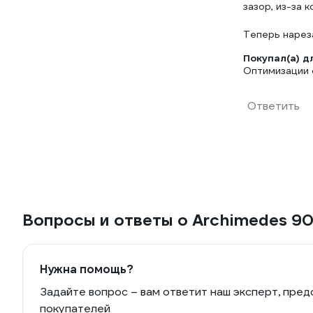
зазор, из-за 
Теперь нарез
Покупал(а) д
Оптимизации 
Ответить
Вопросы и ответы о Archimedes 9
Нужна помощь?
Задайте вопрос – вам ответит наш эксперт, пред
покупателей