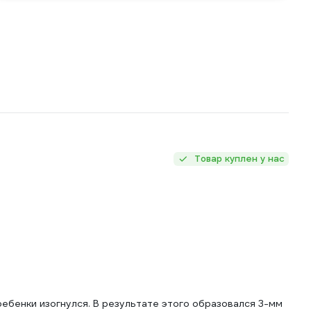
Товар куплен у нас
ебенки изогнулся. В результате этого образовался 3-мм