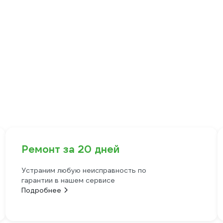
Ремонт за 20 дней
Устраним любую неисправность по
гарантии в нашем сервисе
Подробнее