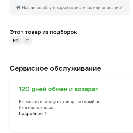
Нашли ошибку в характеристиках или описании?
Этот товар из подборок
R11
1"
Сервисное обслуживание
120 дней обмен и возврат
Вы можете вернуть товар, который не
был использован
Подробнее