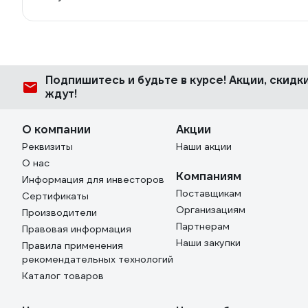
Подпишитесь
и будьте в курсе! Акции, скид
ждут!
О компании
Акции
Реквизиты
Наши акции
О нас
Компаниям
Информация для инвесторов
Поставщикам
Сертификаты
Организациям
Производители
Партнерам
Правовая информация
Наши закупки
Правила применения
рекомендательных технологий
Каталог товаров