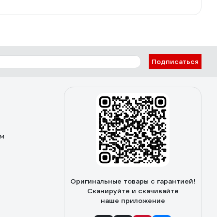
Подписаться
ом
Оригинальные товары с гарантией!
Сканируйте и скачивайте
наше приложение