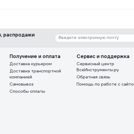
ки, распродажи
Получение и оплата
Сервис и поддержка
Доставка курьером
Сервисный центр
ВсеИнструменты.ру
Доставка транспортной
компанией
Обратная связь
Самовывоз
Помощь по работе с сайт
Способы оплаты