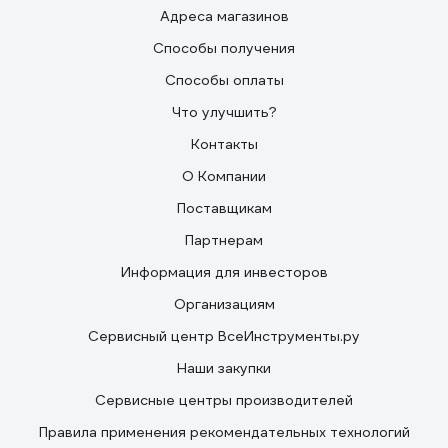
Адреса магазинов
Способы получения
Способы оплаты
Что улучшить?
Контакты
О Компании
Поставщикам
Партнерам
Информация для инвесторов
Организациям
Сервисный центр ВсеИнструменты.ру
Наши закупки
Сервисные центры производителей
Правила применения рекомендательных технологий