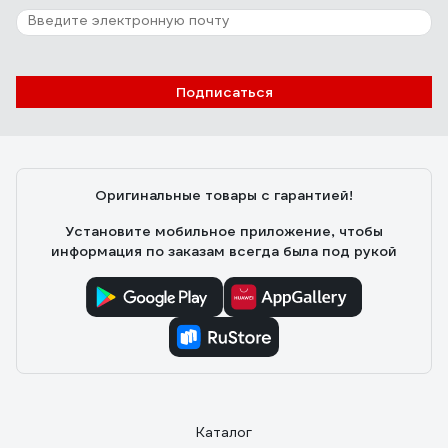
Подписаться
Оригинальные товары с гарантией!
Установите мобильное приложение, чтобы
информация по заказам всегда была под рукой
Каталог