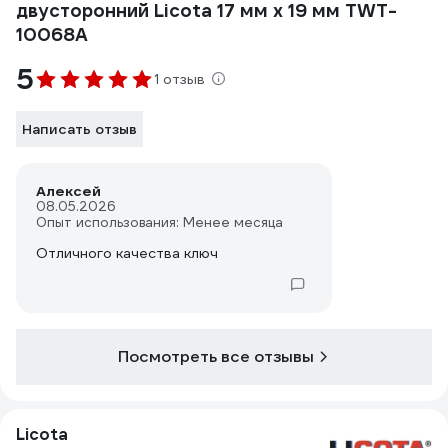
двусторонний Licota 17 мм х 19 мм TWT-
10068A
5
1 отзыв
Написать отзыв
Алексей
08.05.2026
Опыт использования: Менее месяца
Отличного качества ключ
Посмотреть все отзывы
Licota