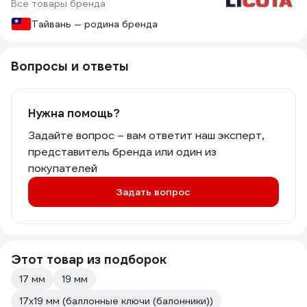
Все товары бренда
Тайвань — родина бренда
Вопросы и ответы
Нужна помощь?
Задайте вопрос – вам ответит наш эксперт,
представитель бренда или один из
покупателей
Задать вопрос
Этот товар из подборок
17 мм
19 мм
17х19 мм (баллонные ключи (балонники))