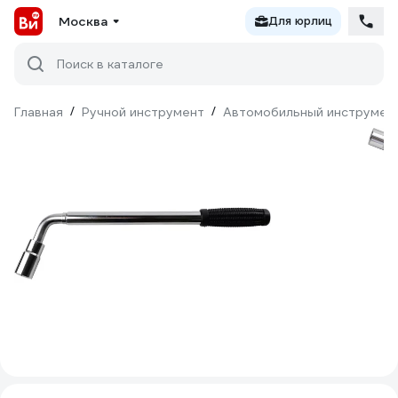
Москва
Для юрлиц
Поиск в каталоге
Главная
/
Ручной инструмент
/
Автомобильный инструмен