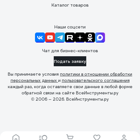
Каталог товаров
Наши соцсети
Чат для бизнес-клиентов
Подать заявку
Вы принимаете условия
политики в отношении обработки
персональных данных
и
пользовательского соглашения
каждый раз, когда оставляете свои данные в любой форме
обратной связи на сайте ВсеИнструменты.ру
© 2006 — 2026. ВсеИнструменты.ру