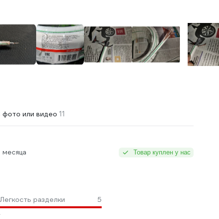
11
 фото или видео
 месяца
Товар куплен у нас
Легкость разделки
5