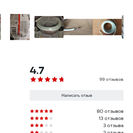
4.7
99 отзывов
Написать отзыв
80 отзывов
13 отзывов
3 отзыва
2 отзыва