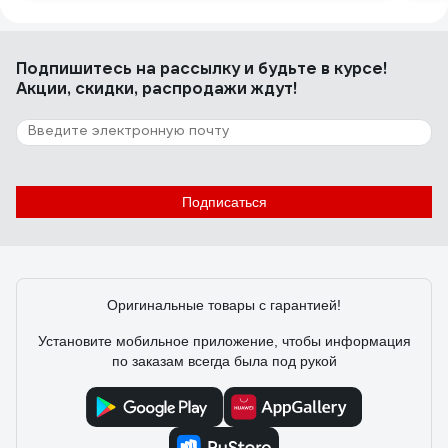
Подпишитесь
на рассылку
и будьте в курсе!
Акции, скидки, распродажи ждут!
Подписаться
Оригинальные товары с гарантией!
Установите мобильное приложение, чтобы информация
по заказам всегда была под рукой