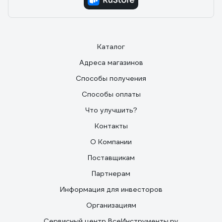
Каталог
Адреса магазинов
Способы получения
Способы оплаты
Что улучшить?
Контакты
О Компании
Поставщикам
Партнерам
Информация для инвесторов
Организациям
Сервисный центр ВсеИнструменты.ру