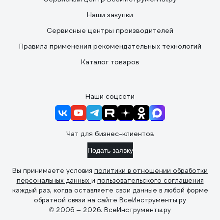
Наши закупки
Сервисные центры производителей
Правила применения рекомендательных технологий
Каталог товаров
Наши соцсети
Чат для бизнес-клиентов
Подать заявку
Вы принимаете условия
политики в отношении обработки
персональных данных
и
пользовательского соглашения
каждый раз, когда оставляете свои данные в любой форме
обратной связи на сайте ВсеИнструменты.ру
© 2006 — 2026. ВсеИнструменты.ру