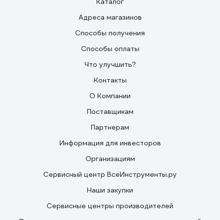
Каталог
Адреса магазинов
Способы получения
Способы оплаты
Что улучшить?
Контакты
О Компании
Поставщикам
Партнерам
Информация для инвесторов
Организациям
Сервисный центр ВсеИнструменты.ру
Наши закупки
Сервисные центры производителей