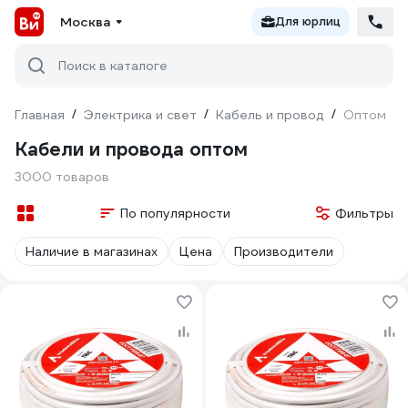
Москва
Для юрлиц
Поиск в каталоге
Главная
/
Электрика и свет
/
Кабель и провод
/
Оптом
Кабели и провода оптом
3000 товаров
По популярности
Фильтры
Наличие в магазинах
Цена
Производители