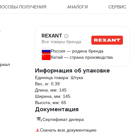
ПОСОБЫ ПОЛУЧЕНИЯ
АНАЛОГИ
СЕРВИС
,
REXANT
Все товары бренда
Россия — родина бренда
Китай — страна производства
ериал
Информация об упаковке
Единица товара: Штука
Вес, кг: 0.39
Длина, мм: 145
Ширина, мм: 145
Высота, мм: 65
Документация
Сертификат дилера
Скачать всю документацию