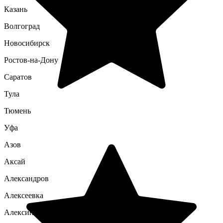
Казань
Волгоград
Новосибирск
Ростов-на-Дону
Саратов
Тула
Тюмень
Уфа
Азов
Аксай
Александров
Алексеевка
Алексин