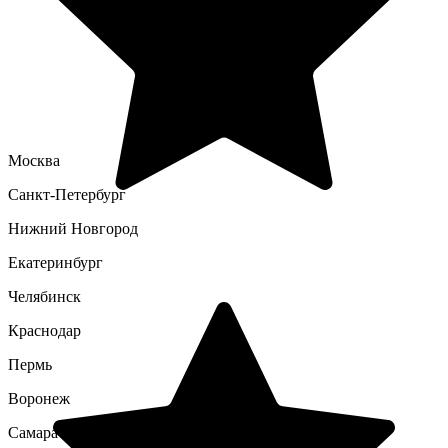
Москва
Санкт-Петербург
Нижний Новгород
Екатеринбург
Челябинск
Краснодар
Пермь
Воронеж
Самара