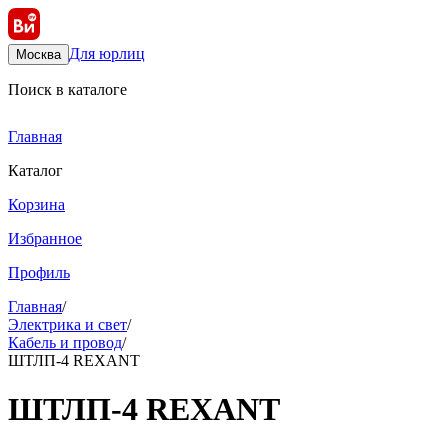
Для юрлиц
Москва
Поиск в каталоге
Главная
Каталог
Корзина
Избранное
Профиль
Главная
/
Электрика и свет
/
Кабель и провод
/
ШТЛП-4 REXANT
ШТЛП-4 REXANT