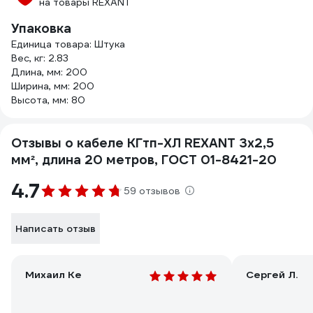
на товары REXANT
Упаковка
Единица товара: Штука
Вес, кг: 2.83
Длина, мм: 200
Ширина, мм: 200
Высота, мм: 80
Отзывы о кабеле КГтп-ХЛ REXANT 3х2,5
мм², длина 20 метров, ГОСТ 01-8421-20
4.7
59 отзывов
Написать отзыв
Михаил Ке
Сергей Л.