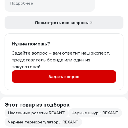
Подробнее
Посмотреть все вопросы
Нужна помощь?
Задайте вопрос – вам ответит наш эксперт,
представитель бренда или один из
покупателей
Задать вопрос
Этот товар из подборок
Настенные розетки REXANT
Черные шнуры REXANT
Черные терморегуляторы REXANT