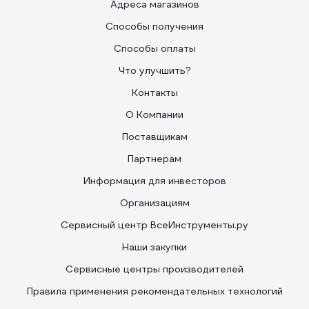
Адреса магазинов
Способы получения
Способы оплаты
Что улучшить?
Контакты
О Компании
Поставщикам
Партнерам
Информация для инвесторов
Организациям
Сервисный центр ВсеИнструменты.ру
Наши закупки
Сервисные центры производителей
Правила применения рекомендательных технологий