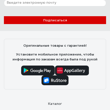
Подписаться
Оригинальные товары с гарантией!
Установите мобильное приложение, чтобы
информация по заказам всегда была под рукой
Каталог