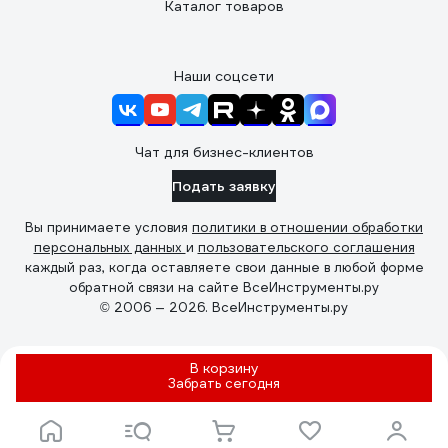
Каталог товаров
Наши соцсети
Чат для бизнес-клиентов
Подать заявку
Вы принимаете условия
политики в отношении обработки
персональных данных
и
пользовательского соглашения
каждый раз, когда оставляете свои данные в любой форме
обратной связи на сайте ВсеИнструменты.ру
© 2006 — 2026. ВсеИнструменты.ру
В корзину
Забрать
сегодня