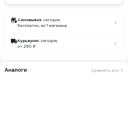
Самовывоз:
сегодня,
бесплатно
, из 1 магазина
Курьером:
сегодня,
от 290 ₽
Аналоги
Сравнить все