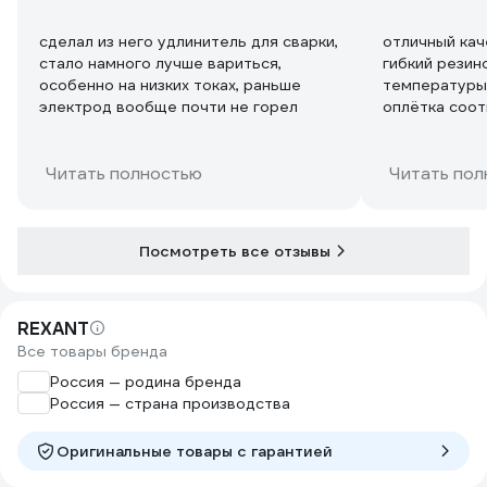
сделал из него удлинитель для сварки,
отличный кач
стало намного лучше вариться,
гибкий резин
особенно на низких токах, раньше
температуры 
электрод вообще почти не горел
оплётка соот
Читать полностью
Читать пол
Посмотреть все отзывы
REXANT
Все товары бренда
Россия — родина бренда
Россия — страна производства
Оригинальные товары c гарантией