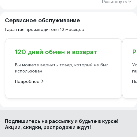
Развернуть
Сервисное обслуживание
Гарантия производителя 12 месяцев
120 дней обмен и возврат
Р
Вы можете вернуть товар, который не был
Ус
использован
га
Подробнее
П
Подпишитесь
на рассылку
и будьте в курсе!
Акции, скидки, распродажи ждут!