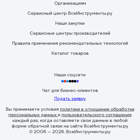
Организациям
Сервисный центр ВсеИнструменты.ру
Наши закупки
Сервисные центры производителей
Правила применения рекомендательных технологий
Каталог товаров
Наши соцсети
Чат для бизнес-клиентов
Подать заявку
Вы принимаете условия
политики в отношении обработки
персональных данных
и
пользовательского соглашения
каждый раз, когда оставляете свои данные в любой
форме обратной связи на сайте ВсеИнструменты.ру
© 2006 — 2026. ВсеИнструменты.ру