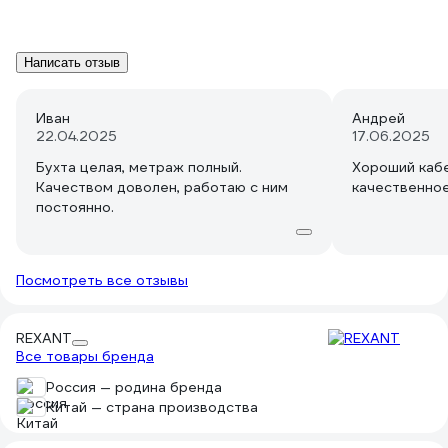
Написать отзыв
Иван
Андрей
22.04.2025
17.06.2025
Бухта целая, метраж полный.
Хороший каб
Качеством доволен, работаю с ним
качественное
постоянно.
Посмотреть все отзывы
REXANT
Все товары бренда
Россия — родина бренда
Китай — страна производства