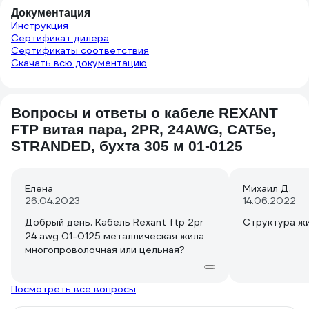
Документация
Инструкция
Сертификат дилера
Сертификаты соответствия
Скачать всю документацию
Вопросы и ответы о кабеле REXANT
FTP витая пара, 2PR, 24AWG, CAT5e,
STRANDED, бухта 305 м 01-0125
Елена
Михаил Д.
26.04.2023
14.06.2022
Добрый день. Кабель Rexant ftp 2pr
Структура ж
24 awg 01-0125 металлическая жила
многопроволочная или цельная?
Посмотреть все вопросы