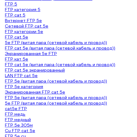
FTP 5
FTP категория 5
FTP cat 5
Bнтернет FTP 5e
Сетевой FTP cat 5e
FTP категории 5e
FTP cat 5е
5е FTP (витая пара (сетевой кабель и провод))
FTP cat 5e (витая пара (сетевой кабель и провод))
Экранированная 5e FTP
FTP кат 5е
FTP cat 5e (витая пара (сетевой кабель и провод))
FTP cat 5е экранированный
LAN FTP cat 5e
FTP 5e (витая пара (сетевой кабель и провод))
FTP 5е категория
Экранированная FTP cat 5e
FTP 5e (витая пара (сетевой кабель и провод))
5е FTP (витая пара (сетевой кабель и провод))
cat5e FTP
FTP медь
FTP медный
FTP 5e 305м
Cu FTP cat 5e
FTP 5e cu