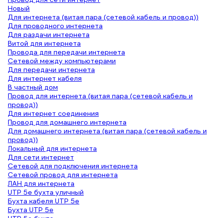
Новый
Для интернета (витая пара (сетевой кабель и провод))
Для проводного интернета
Для раздачи интернета
Витой для интернета
Провода для передачи интернета
Сетевой между компьютерами
Для передачи интернета
Для интернет кабеля
В частный дом
Провод для интернета (витая пара (сетевой кабель и
провод))
Для интернет соединения
Провод для домашнего интернета
Для домашнего интернета (витая пара (сетевой кабель и
провод))
Локальный для интернета
Для сети интернет
Сетевой для подключения интернета
Сетевой провод для интернета
ЛАН для интернета
UTP 5e бухта уличный
Бухта кабеля UTP 5e
Бухта UTP 5e