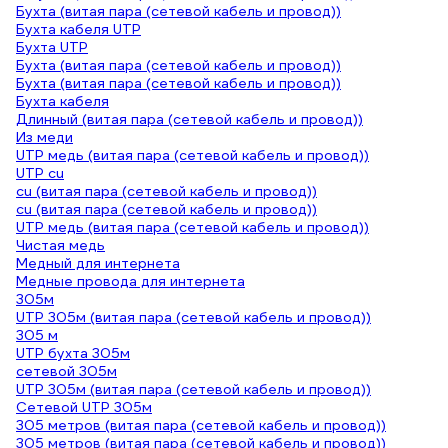
Бухта (витая пара (сетевой кабель и провод))
Бухта кабеля UTP
Бухта UTP
Бухта (витая пара (сетевой кабель и провод))
Бухта (витая пара (сетевой кабель и провод))
Бухта кабеля
Длинный (витая пара (сетевой кабель и провод))
Из меди
UTP медь (витая пара (сетевой кабель и провод))
UTP cu
cu (витая пара (сетевой кабель и провод))
cu (витая пара (сетевой кабель и провод))
UTP медь (витая пара (сетевой кабель и провод))
Чистая медь
Медный для интернета
Медные провода для интернета
305м
UTP 305м (витая пара (сетевой кабель и провод))
305 м
UTP бухта 305м
сетевой 305м
UTP 305м (витая пара (сетевой кабель и провод))
Сетевой UTP 305м
305 метров (витая пара (сетевой кабель и провод))
305 метров (витая пара (сетевой кабель и провод))