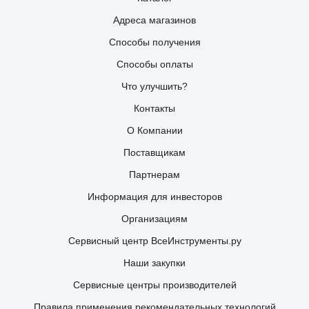
Адреса магазинов
Способы получения
Способы оплаты
Что улучшить?
Контакты
О Компании
Поставщикам
Партнерам
Информация для инвесторов
Организациям
Сервисный центр ВсеИнструменты.ру
Наши закупки
Сервисные центры производителей
Правила применения рекомендательных технологий