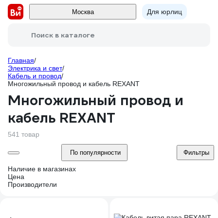
Для юрлиц
Москва
Поиск в каталоге
Главная
/
Электрика и свет
/
Кабель и провод
/
Многожильный провод и кабель REXANT
Многожильный провод и
кабель REXANT
541 товар
По популярности
Фильтры
Наличие в магазинах
Цена
Производители