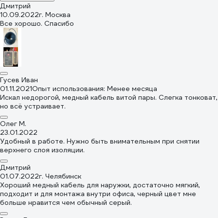
Дмитрий
10.09.2022
г. Москва
Все хорошо. Спасибо
Гусев Иван
01.11.2021
Опыт использования: Менее месяца
Искал недорогой, медный кабель витой пары. Слегка тонковат,
но всё устраивает.
Олег М.
23.01.2022
Удобный в работе. Нужно быть внимательным при снятии
верхнего слоя изоляции.
Дмитрий
01.07.2022
г. Челябинск
Хороший медный кабель для наружки, достаточно мягкий,
подходит и для монтажа внутри офиса, черный цвет мне
больше нравится чем обычный серый.