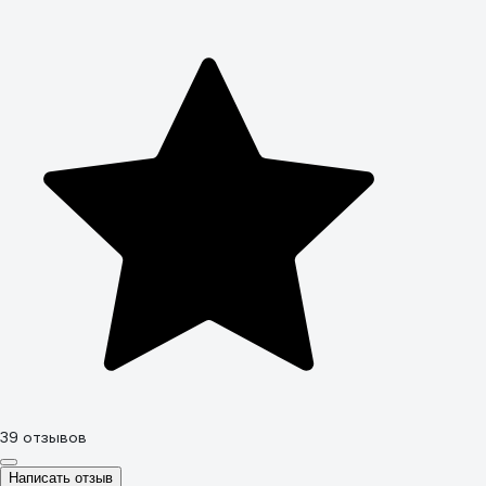
39 отзывов
Написать отзыв