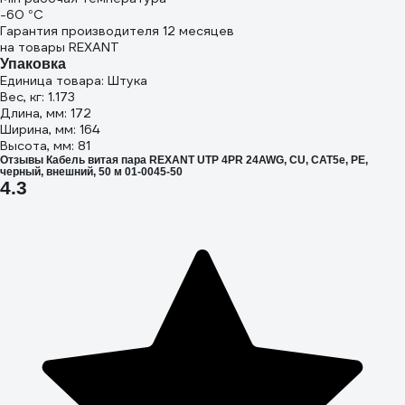
-60 °С
Гарантия производителя 12 месяцев
на товары REXANT
Упаковка
Единица товара: Штука
Вес, кг: 1.173
Длина, мм: 172
Ширина, мм: 164
Высота, мм: 81
Отзывы Кабель витая пара REXANT UTP 4PR 24AWG, CU, CAT5e, PE,
черный, внешний, 50 м 01-0045-50
4.3