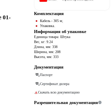
Комплектация
 01-
Кабель - 305 м;
Упаковка.
Информация об упаковке
Единица товара: Штука
Вес, кг: 9.24
Длина, мм: 338
Ширина, мм: 208
Высота, мм: 333
Документация
Паспорт
Сертификат дилера
Скачать всю документацию
Разрешительная документация