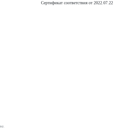
Сертификат соответствия от 2022.07.22
ва.