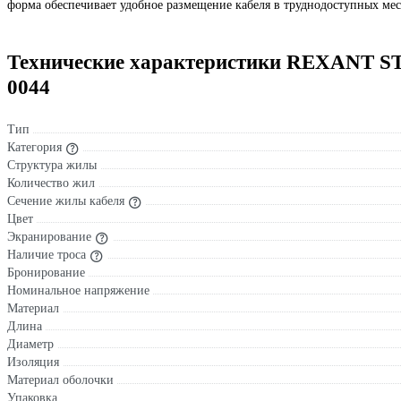
форма обеспечивает удобное размещение кабеля в труднодоступных мест
Технические характеристики REXANT S
0044
Тип
Категория
Структура жилы
Количество жил
Сечение жилы кабеля
Цвет
Экранирование
Наличие троса
Бронирование
Номинальное напряжение
Материал
Длина
Диаметр
Изоляция
Материал оболочки
Упаковка