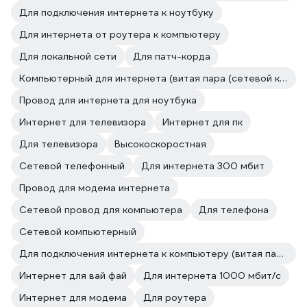
Для подключения интернета к ноутбуку
Для интернета от роутера к компьютеру
Для локальной сети
Для патч-корда
Компьютерный для интернета (витая пара (сетевой кабель и провод))
Провод для интернета для ноутбука
Интернет для телевизора
Интернет для пк
Для телевизора
Высокоскоростная
Сетевой телефонный
Для интернета 300 мбит
Провод для модема интернета
Сетевой провод для компьютера
Для телефона
Сетевой компьютерный
Для подключения интернета к компьютеру (витая пара (сетевой кабель и провод))
Интернет для вай фай
Для интернета 1000 мбит/с
Интернет для модема
Для роутера