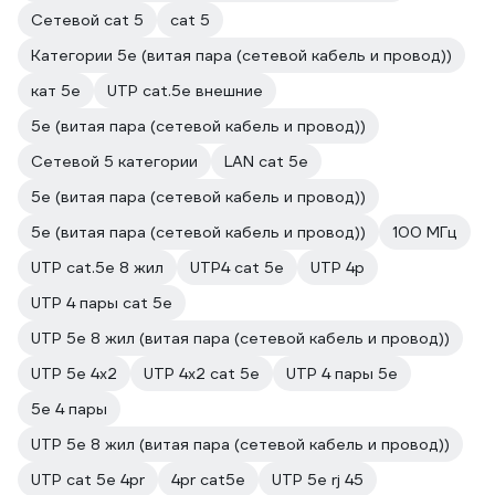
Сетевой cat 5
cat 5
Категории 5е (витая пара (сетевой кабель и провод))
кат 5е
UTP cat.5e внешние
5е (витая пара (сетевой кабель и провод))
Сетевой 5 категории
LAN cat 5e
5e (витая пара (сетевой кабель и провод))
5e (витая пара (сетевой кабель и провод))
100 МГц
UTP cat.5e 8 жил
UTP4 cat 5e
UTP 4p
UTP 4 пары cat 5е
UTP 5e 8 жил (витая пара (сетевой кабель и провод))
UTP 5e 4х2
UTP 4х2 cat 5e
UTP 4 пары 5е
5е 4 пары
UTP 5e 8 жил (витая пара (сетевой кабель и провод))
UTP cat 5e 4pr
4pr cat5e
UTP 5e rj 45