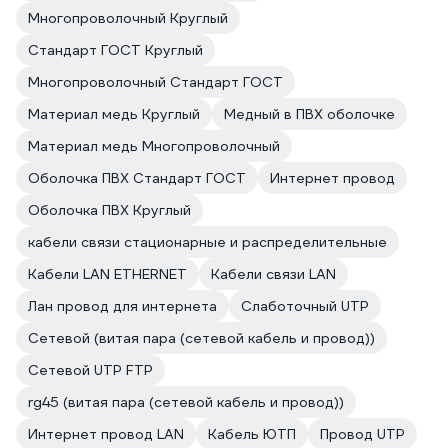
Многопроволочный Круглый
Стандарт ГОСТ Круглый
Многопроволочный Стандарт ГОСТ
Материал медь Круглый
Медный в ПВХ оболочке
Материал медь Многопроволочный
Оболочка ПВХ Стандарт ГОСТ
Интернет провод
Оболочка ПВХ Круглый
кабели связи стационарные и распределительные
Кабели LAN ETHERNET
Кабели связи LAN
Лан провод для интернета
Слаботочный UTP
Сетевой (витая пара (сетевой кабель и провод))
Сетевой UTP FTP
rg45 (витая пара (сетевой кабель и провод))
Интернет провод LAN
Кабель ЮТП
Провод UTP