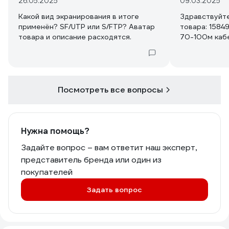
26.05.2025
09.03.2025
Какой вид экранирования в итоге
Здравствуйте
применён? SF/UTP или S/FTP? Аватар
товара: 15849
товара и описание расходятся.
70-100м каб
Посмотреть все вопросы
Нужна помощь?
Задайте вопрос – вам ответит наш эксперт,
представитель бренда или один из
покупателей
Задать вопрос