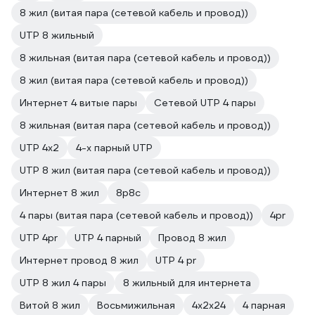
8 жил (витая пара (сетевой кабель и провод))
UTP 8 жильный
8 жильная (витая пара (сетевой кабель и провод))
8 жил (витая пара (сетевой кабель и провод))
Интернет 4 витые пары
Сетевой UTP 4 пары
8 жильная (витая пара (сетевой кабель и провод))
UTP 4х2
4-х парный UTP
UTP 8 жил (витая пара (сетевой кабель и провод))
Интернет 8 жил
8p8c
4 пары (витая пара (сетевой кабель и провод))
4pr
UTP 4pr
UTP 4 парный
Провод 8 жил
Интернет провод 8 жил
UTP 4 pr
UTP 8 жил 4 пары
8 жильный для интернета
Витой 8 жил
Восьмижильная
4х2х24
4 парная