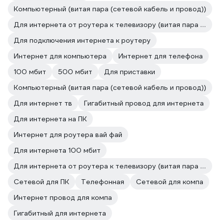
Компьютерный (витая пара (сетевой кабель и провод))
Для интернета от роутера к телевизору (витая пара (сетевой кабель и провод))
Для подключения интернета к роутеру
Интернет для компьютера
Интернет для телефона
100 мбит
500 мбит
Для приставки
Компьютерный (витая пара (сетевой кабель и провод))
Для интернет тв
Гигабитный провод для интернета
Для интернета на ПК
Интернет для роутера вай фай
Для интернета 100 мбит
Для интернета от роутера к телевизору (витая пара (сетевой кабель и провод))
Сетевой для ПК
Телефонная
Сетевой для компа
Интернет провод для компа
Гигабитный для интернета