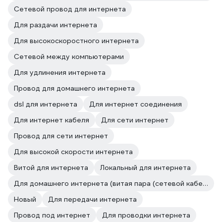
Сетевой провод для интернета
Для раздачи интернета
Для высокоскоростного интернета
Сетевой между компьютерами
Для удлинения интернета
Провод для домашнего интернета
dsl для интернета
Для интернет соединения
Для интернет кабеля
Для сети интернет
Провод для сети интернет
Для высокой скорости интернета
Витой для интернета
Локальный для интернета
Для домашнего интернета (витая пара (сетевой кабель и провод))
Новый
Для передачи интернета
Провод под интернет
Для проводки интернета