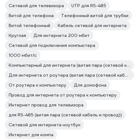
Сетевой для телевизора
UTP для RS-485
Витой для телефона
Телефонный витой для трубки
Витой телефонный
Кабель сетевой для интернета
Круглая
Для интернета 200 мбит
Сетевой для подключения компьютера
1000 мбит/с
Компьютерный для интернета (витая пара (сетевой кабель и провод))
Для интернета от роутера (витая пара (сетевой кабель и провод))
От роутера к компьютеру
Для домофона
Провод для интернета от роутера к компьютеру
Интернет провод для телевизора
для RS-485 (витая пара (сетевой кабель и провод))
Сетевой для интернета ноутбук
Интернет для компа