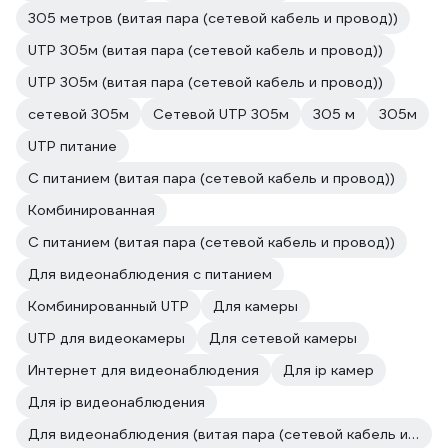
305 метров (витая пара (сетевой кабель и провод))
UTP 305м (витая пара (сетевой кабель и провод))
UTP 305м (витая пара (сетевой кабель и провод))
сетевой 305м
Сетевой UTP 305м
305 м
305м
UTP питание
С питанием (витая пара (сетевой кабель и провод))
Комбинированная
С питанием (витая пара (сетевой кабель и провод))
Для видеонаблюдения с питанием
Комбинированный UTP
Для камеры
UTP для видеокамеры
Для сетевой камеры
Интернет для видеонаблюдения
Для ip камер
Для ip видеонаблюдения
Для видеонаблюдения (витая пара (сетевой кабель и провод))