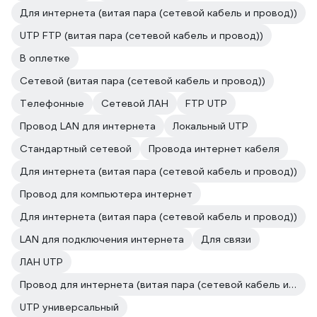
Для интернета (витая пара (сетевой кабель и провод))
UTP FTP (витая пара (сетевой кабель и провод))
В оплетке
Сетевой (витая пара (сетевой кабель и провод))
Телефонные
Сетевой ЛАН
FTP UTP
Провод LAN для интернета
Локальный UTP
Стандартный сетевой
Провода интернет кабеля
Для интернета (витая пара (сетевой кабель и провод))
Провод для компьютера интернет
Для интернета (витая пара (сетевой кабель и провод))
LAN для подключения интернета
Для связи
ЛАН UTP
Провод для интернета (витая пара (сетевой кабель и провод))
UTP универсальный