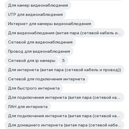
Для камер видеонаблюдения
UTP для видеонаблюдения
Интернет для камеры видеонаблюдения
Для видеонаблюдения (витая пара (сетевой кабель и провод))
Сетевой для видеонаблюдения
Провод для видеонаблюдения
Сетевой для ip камеры
5
Для интернета (витая пара (сетевой кабель и провод))
Сетевой для подключения интернета
Для быстрого интернета
Для подключения интернета (витая пара (сетевой кабель и провод))
ЛАН для интернета
Для подключения интернета (витая пара (сетевой кабель и провод))
Для домашнего интернета (витая пара (сетевой кабель и провод))