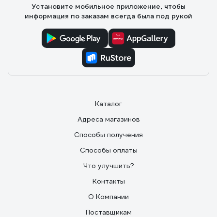
Установите мобильное приложение, чтобы
информация по заказам всегда была под рукой
Каталог
Адреса магазинов
Способы получения
Способы оплаты
Что улучшить?
Контакты
О Компании
Поставщикам