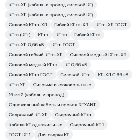
КГтп-ХЛ (кабель и провод силовой КГ)
КГтп-ХЛ (кабель и провод силовой КГ)
Силовой КГтп-ХЛ
Гибкий КГтп-ХЛ
КГтп-ХЛ ГОСТ
КГтп (КГт)
КГтп
КГ тп
Гибкий КГтп
КГтп-ХЛ 0,66 кВ
КГтп ГОСТ
Силовой гибкий КГтп-ХЛ
Силовой медный КГтп-ХЛ
Силовой медный КГтп
КГ 0,66 кВ
Силовой КГтп ГОСТ
Силовой КГтп
КГ-ХЛ 0,66 кВ
КГтп ХЛ
Силовые высоковольтные
16 мм2 (кабель и провод)
Одножильный кабель и провод REXANT
Сварочный КГ-ХЛ
Сварочный КГтп
Кабели КГ одножильные
Сварочный КГ 1
ГОСТ КГ 1
Для сварки КГ