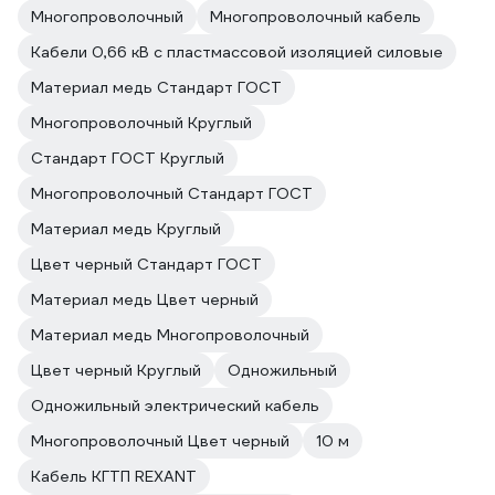
Многопроволочный
Многопроволочный кабель
Кабели 0,66 кВ с пластмассовой изоляцией силовые
Материал медь Стандарт ГОСТ
Многопроволочный Круглый
Стандарт ГОСТ Круглый
Многопроволочный Стандарт ГОСТ
Материал медь Круглый
Цвет черный Стандарт ГОСТ
Материал медь Цвет черный
Материал медь Многопроволочный
Цвет черный Круглый
Одножильный
Одножильный электрический кабель
Многопроволочный Цвет черный
10 м
Кабель КГТП REXANT