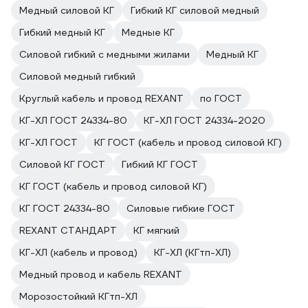
Медный силовой КГ
Гибкий КГ силовой медный
Гибкий медный КГ
Медные КГ
Силовой гибкий с медными жилами
Медный КГ
Силовой медный гибкий
Круглый кабель и провод REXANT
по ГОСТ
КГ-ХЛ ГОСТ 24334-80
КГ-ХЛ ГОСТ 24334-2020
КГ-ХЛ ГОСТ
КГ ГОСТ (кабель и провод силовой КГ)
Силовой КГ ГОСТ
Гибкий КГ ГОСТ
КГ ГОСТ (кабель и провод силовой КГ)
КГ ГОСТ 24334-80
Силовые гибкие ГОСТ
REXANT СТАНДАРТ
КГ мягкий
КГ-ХЛ (кабель и провод)
КГ-ХЛ (КГтп-ХЛ)
Медный провод и кабель REXANT
Морозостойкий КГтп-ХЛ