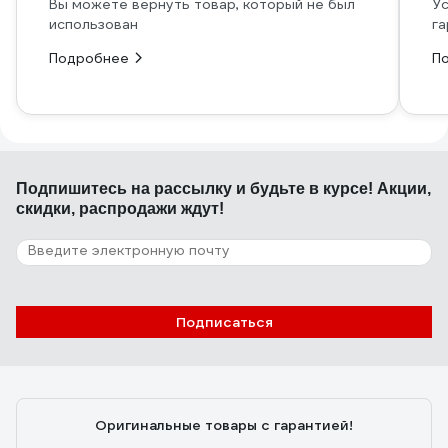
Вы можете вернуть товар, который не был
Ус
использован
га
Подробнее
П
Подпишитесь
на рассылку
и будьте в курсе! Акции,
скидки, распродажи ждут!
Подписаться
Оригинальные товары с гарантией!