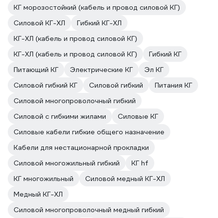
КГ морозостойкий (кабель и провод силовой КГ)
Силовой КГ-ХЛ
Гибкий КГ-ХЛ
КГ-ХЛ (кабель и провод силовой КГ)
КГ-ХЛ (кабель и провод силовой КГ)
Гибкий КГ
Питающий КГ
Электрические КГ
Эл КГ
Силовой гибкий КГ
Силовой гибкий
Питания КГ
Силовой многопроволочный гибкий
Силовой с гибкими жилами
Силовые КГ
Силовые кабели гибкие общего назначение
Кабели для нестационарной прокладки
Силовой многожильный гибкий
КГ hf
КГ многожильный
Силовой медный КГ-ХЛ
Медный КГ-ХЛ
Силовой многопроволочный медный гибкий