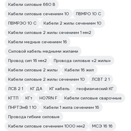
Кабели силовые 660 В
Кабели силовые сечением 10
ПВМРО 10 С
ПВМРЭО 10 С
Кабели 2 жилы сечением 10
Кабели силовые 2 жилы сечением 1 мм2
Кабели медные сечением 16
Силовой кабель медными жилами
Провод сип 16 мм2
Провода силовые «2 жилы»
Кабели силовые 2 жилы
Кабели 16 жил
Кабели силовые 2 жилы сечением 10
ЛСВТ 2 1
ЛСВ 2 1
КГ ДА
КГ кабель
геофизический КГ
КГТП
КГт
H07RN F
Кабели силовые сварочные
ПНРТЭмВ 1 10
Кабели 1 жила сечением 16
Провода гибкие силовые
Кабели силовые сечением 1000 мм2
МСЭ 16 16