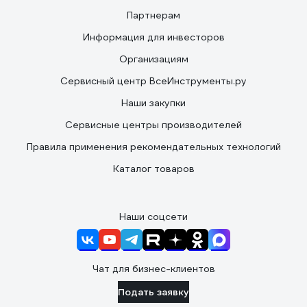
Партнерам
Информация для инвесторов
Организациям
Сервисный центр ВсеИнструменты.ру
Наши закупки
Сервисные центры производителей
Правила применения рекомендательных технологий
Каталог товаров
Наши соцсети
Чат для бизнес-клиентов
Подать заявку