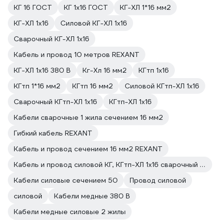
КГ 16 ГОСТ
КГ 1х16 ГОСТ
КГ-ХЛ 1*16 мм2
КГ-ХЛ 1х16
Силовой КГ-ХЛ 1х16
Сварочный КГ-ХЛ 1х16
Кабель и провод 10 метров REXANT
КГ-ХЛ 1х16 380 В
Кг-Хл 16 мм2
КГтп 1х16
КГтп 1*16 мм2
КГтп 16 мм2
Силовой КГтп-ХЛ 1х16
Сварочный КГтп-ХЛ 1х16
КГтп-ХЛ 1х16
Кабели сварочные 1 жила сечением 16 мм2
Гибкий кабель REXANT
Кабель и провод сечением 16 мм2 REXANT
Кабель и провод силовой КГ, КГтп-ХЛ 1х16 сварочный REXANT
Кабели силовые сечением 50
Провод силовой
силовой
Кабели медные 380 В
Кабели медные силовые 2 жилы