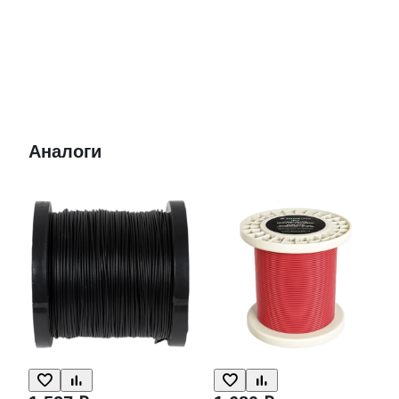
Аналоги