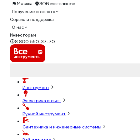
306 магазинов
Москва
Получение и оплата
Сервис и поддержка
О нас
Инвесторам
8 800 550-37-70
Инструмент
Электрика и свет
Ручной инструмент
Сантехника и инженерные системы