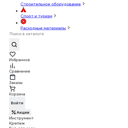
Строительное оборудование
Спорт и туризм
Расходные материалы
Избранное
Сравнение
Заказы
Корзина
Войти
Акции
Инструмент
Крепеж