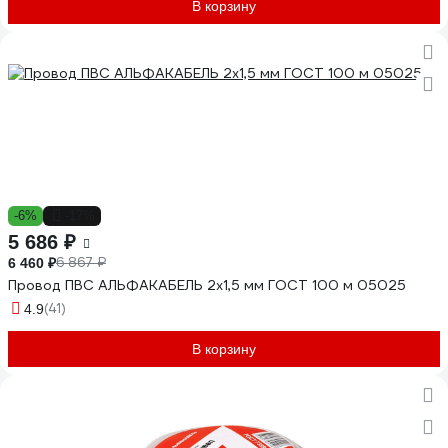
В корзину
-6%
-17%
5 686 ₽
6 867 ₽
6 460 ₽
Провод ПВС АЛЬФАКАБЕЛЬ 2х1,5 мм ГОСТ 100 м 05025
(41)
4.9
В корзину