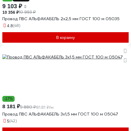
9 103 ₽
10 993 ₽
10 356 ₽
Провод ПВС АЛЬФАКАБЕЛЬ 2х2,5 мм ГОСТ 100 м 05035
(48)
4.8
В корзину
-17%
8 181 ₽
9 880 ₽
81.81 ₽/м
Провод ПВС АЛЬФАКАБЕЛЬ 3х1,5 мм ГОСТ 100 м 05047
(42)
5