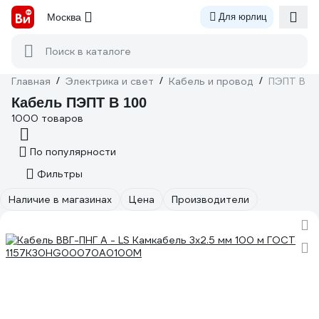
Москва
Для юрлиц
Поиск в каталоге
Главная
/
Электрика и свет
/
Кабель и провод
/
ПЭПТ В 1
Кабель ПЭПТ В 100
1000 товаров
По популярности
Фильтры
Наличие в магазинах
Цена
Производители