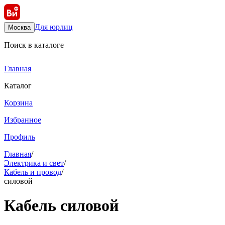
Для юрлиц
Москва
Поиск в каталоге
Главная
Каталог
Корзина
Избранное
Профиль
Главная
/
Электрика и свет
/
Кабель и провод
/
силовой
Кабель силовой