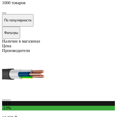
1000 товаров
По популярности
Фильтры
Наличие в магазинах
Цена
Производители
-21%
-13%