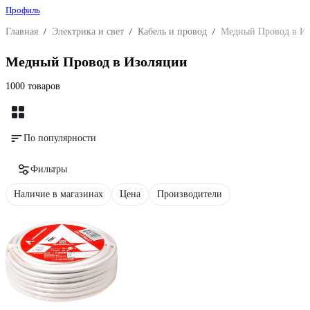
Профиль
Главная
/
Электрика и свет
/
Кабель и провод
/
Медный Провод в И
Медный Провод в Изоляции
1000 товаров
По популярности
Фильтры
Наличие в магазинах
Цена
Производители