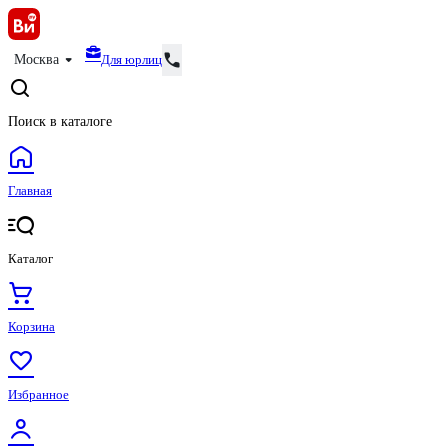
Для юрлиц
Москва
Поиск в каталоге
Главная
Каталог
Корзина
Избранное