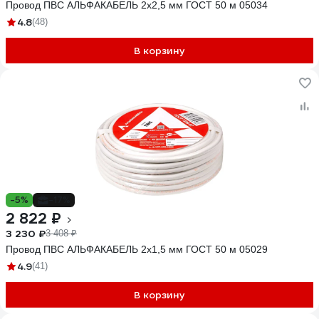
Провод ПВС АЛЬФАКАБЕЛЬ 2х2,5 мм ГОСТ 50 м 05034
4.8
(48)
В корзину
-5%
-17%
2 822 ₽
3 230 ₽
3 408 ₽
Провод ПВС АЛЬФАКАБЕЛЬ 2х1,5 мм ГОСТ 50 м 05029
4.9
(41)
В корзину