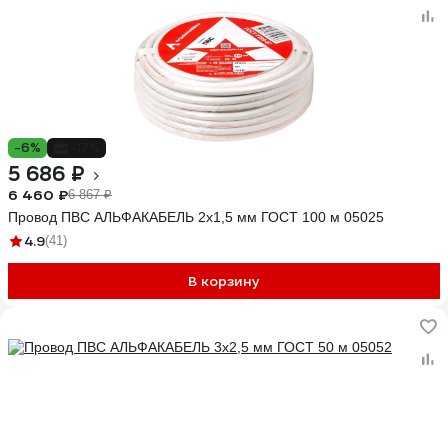
-6%
-17%
5 686 ₽
6 460 ₽
6 867 ₽
Провод ПВС АЛЬФАКАБЕЛЬ 2х1,5 мм ГОСТ 100 м 05025
4.9
(41)
В корзину