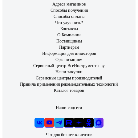
Адреса магазинов
Способы получения
Способы оплаты
Что улучшить?
Контакты
О Компании
Поставщикам
Партнерам
Информация для инвесторов
Организациям
Сервисный центр ВсеИнструменты.ру
Наши закупки
Сервисные центры производителей
Правила применения рекомендательных технологий
Каталог товаров
Наши соцсети
Чат для бизнес-клиентов