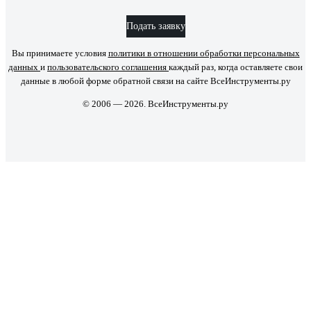
Подать заявку
Вы принимаете условия
политики в отношении обработки персональных
данных
и
пользовательского соглашения
каждый раз, когда оставляете свои
данные в любой форме обратной связи на сайте ВсеИнструменты.ру
© 2006 — 2026. ВсеИнструменты.ру