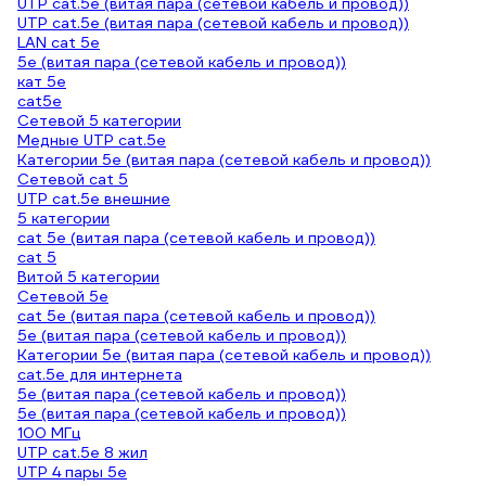
UTP cat.5e (витая пара (сетевой кабель и провод))
UTP cat.5e (витая пара (сетевой кабель и провод))
LAN cat 5e
5e (витая пара (сетевой кабель и провод))
кат 5е
cat5e
Сетевой 5 категории
Медные UTP cat.5e
Категории 5е (витая пара (сетевой кабель и провод))
Сетевой cat 5
UTP cat.5e внешние
5 категории
cat 5e (витая пара (сетевой кабель и провод))
cat 5
Витой 5 категории
Сетевой 5е
cat 5e (витая пара (сетевой кабель и провод))
5е (витая пара (сетевой кабель и провод))
Категории 5е (витая пара (сетевой кабель и провод))
cat.5e для интернета
5е (витая пара (сетевой кабель и провод))
5e (витая пара (сетевой кабель и провод))
100 МГц
UTP cat.5e 8 жил
UTP 4 пары 5е