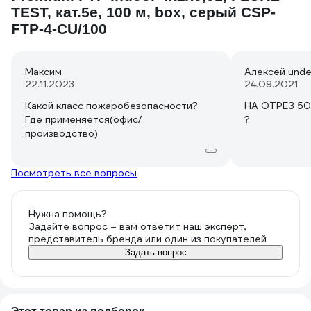
TEST, кат.5e, 100 м, box, серый CSP-
FTP-4-CU/100
Максим
Алексей unde
22.11.2023
24.09.2021
Какой класс пожаробезопасности?
НА ОТРЕЗ 5
Где применяется(офис/
?
производство)
Посмотреть все вопросы
Нужна помощь?
Задайте вопрос – вам ответит наш эксперт,
представитель бренда или один из покупателей
Задать вопрос