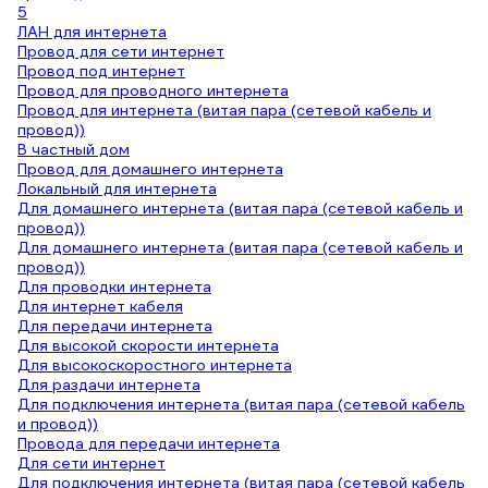
5
ЛАН для интернета
Провод для сети интернет
Провод под интернет
Провод для проводного интернета
Провод для интернета (витая пара (сетевой кабель и
провод))
В частный дом
Провод для домашнего интернета
Локальный для интернета
Для домашнего интернета (витая пара (сетевой кабель и
провод))
Для домашнего интернета (витая пара (сетевой кабель и
провод))
Для проводки интернета
Для интернет кабеля
Для передачи интернета
Для высокой скорости интернета
Для высокоскоростного интернета
Для раздачи интернета
Для подключения интернета (витая пара (сетевой кабель
и провод))
Провода для передачи интернета
Для сети интернет
Для подключения интернета (витая пара (сетевой кабель