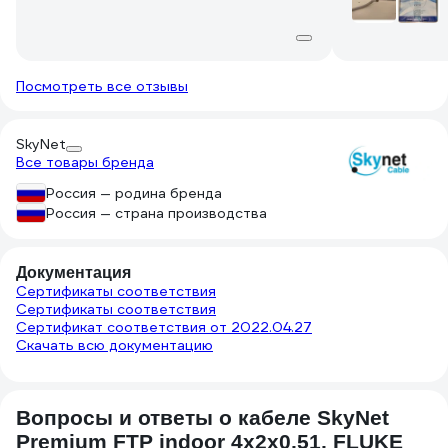
Посмотреть все отзывы
SkyNet
Все товары бренда
Россия — родина бренда
Россия — страна производства
Документация
Сертификаты соответствия
Сертификаты соответствия
Сертификат соответствия от 2022.04.27
Скачать всю документацию
Вопросы и ответы о кабеле SkyNet
Premium FTP indoor 4x2x0,51, FLUKE