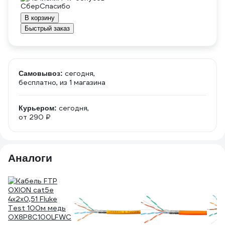
В корзину
Быстрый заказ
сегодня,
Самовывоз:
бесплатно
, из 1 магазина
сегодня,
Курьером:
от 290 ₽
Аналоги