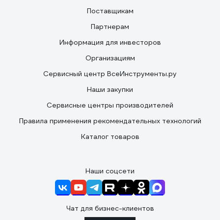
Поставщикам
Партнерам
Информация для инвесторов
Организациям
Сервисный центр ВсеИнструменты.ру
Наши закупки
Сервисные центры производителей
Правила применения рекомендательных технологий
Каталог товаров
Наши соцсети
Чат для бизнес-клиентов