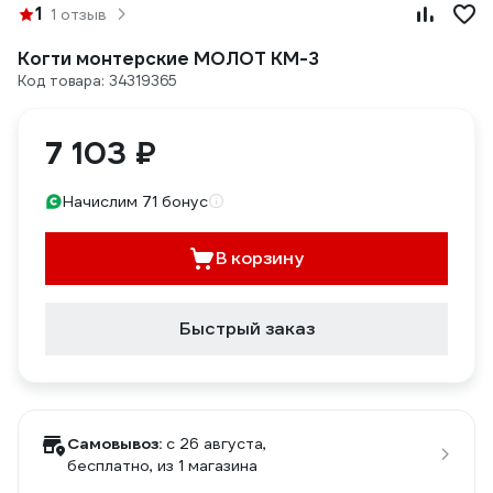
1
1 отзыв
Когти монтерские МОЛОТ КМ-3
Код товара: 34319365
7 103 ₽
Начислим 71 бонус
В корзину
Быстрый заказ
Самовывоз:
c 26 августа,
бесплатно
, из 1 магазина