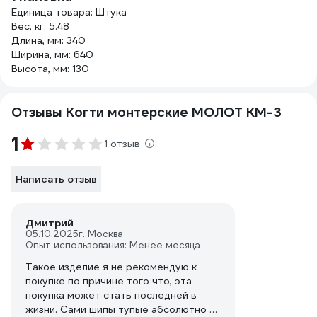
Единица товара: Штука
Вес, кг: 5.48
Длина, мм: 340
Ширина, мм: 640
Высота, мм: 130
Отзывы Когти монтерские МОЛОТ КМ-3
1
1 отзыв
Написать отзыв
Дмитрий
05.10.2025
г. Москва
Опыт использования: Менее месяца
Такое изделие я не рекомендую к
покупке по причине того что, эта
покупка может стать последней в
жизни. Сами шипы тупые абсолютно в