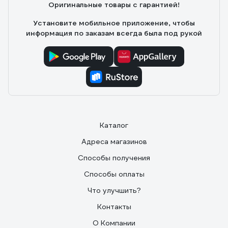
Оригинальные товары с гарантией!
Установите мобильное приложение, чтобы
информация по заказам всегда была под рукой
Каталог
Адреса магазинов
Способы получения
Способы оплаты
Что улучшить?
Контакты
О Компании