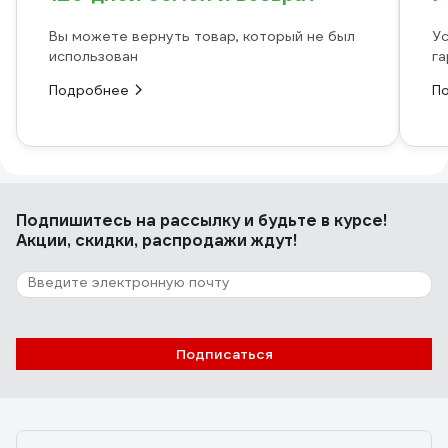
Вы можете вернуть товар, который не был
Ус
использован
га
Подробнее
П
Подпишитесь
на рассылку
и будьте в курсе!
Акции, скидки, распродажи ждут!
Подписаться