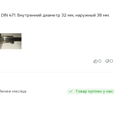
DIN 471. Внутренний диаметр 32 мм, наружный 38 мм.
0
0
Менее месяца
Товар куплен у нас