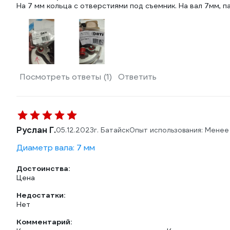
На 7 мм кольца с отверстиями под съемник. На вал 7мм, п
Посмотреть ответы (1)
Ответить
Руслан Г.
05.12.2023
г. Батайск
Опыт использования: Менее
Диаметр вала: 7 мм
Достоинства:
Цена
Недостатки:
Нет
Комментарий: