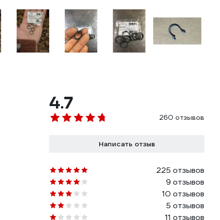
4.7
260 отзывов
Написать отзыв
225 отзывов
9 отзывов
10 отзывов
5 отзывов
11 отзывов