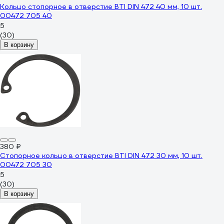
Кольцо стопорное в отверстие BTI DIN 472 40 мм, 10 шт.
00472 705 40
5
(30)
В корзину
380 ₽
Стопорное кольцо в отверстие BTI DIN 472 30 мм, 10 шт.
00472 705 30
5
(30)
В корзину