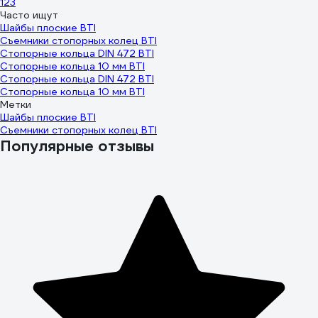
1
2
3
Часто ищут
Шайбы плоские BTI
Съемники стопорных колец BTI
Стопорные кольца DIN 472 BTI
Стопорные кольца 10 мм BTI
Стопорные кольца DIN 472 BTI
Стопорные кольца 10 мм BTI
Метки
Шайбы плоские BTI
Съемники стопорных колец BTI
Популярные отзывы