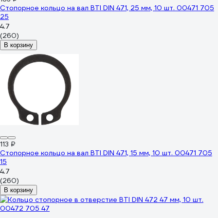
Стопорное кольцо на вал BTI DIN 471, 25 мм, 10 шт. 00471 705
25
4.7
(260)
В корзину
113 ₽
Стопорное кольцо на вал BTI DIN 471, 15 мм, 10 шт. 00471 705
15
4.7
(260)
В корзину