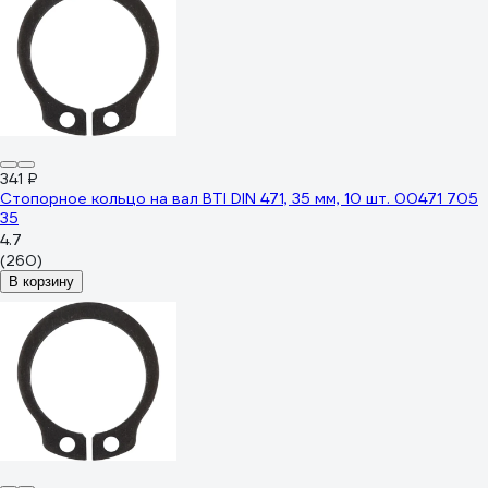
341 ₽
Стопорное кольцо на вал BTI DIN 471, 35 мм, 10 шт. 00471 705
35
4.7
(260)
В корзину