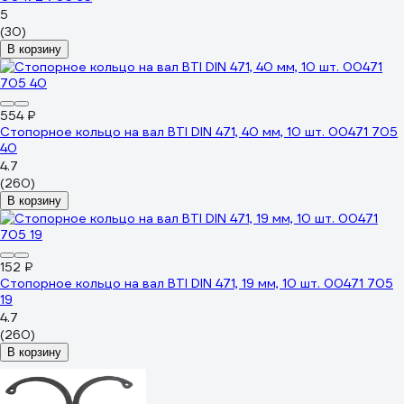
5
(30)
В корзину
554 ₽
Стопорное кольцо на вал BTI DIN 471, 40 мм, 10 шт. 00471 705
40
4.7
(260)
В корзину
152 ₽
Стопорное кольцо на вал BTI DIN 471, 19 мм, 10 шт. 00471 705
19
4.7
(260)
В корзину