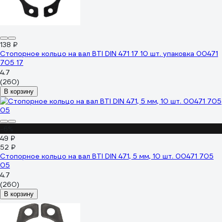
138 ₽
Стопорное кольцо на вал BTI DIN 471 17 10 шт. упаковка 00471
705 17
4.7
(260)
В корзину
-6%
49 ₽
52 ₽
Стопорное кольцо на вал BTI DIN 471, 5 мм, 10 шт. 00471 705
05
4.7
(260)
В корзину