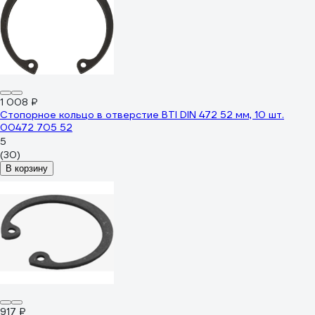
1 008 ₽
Стопорное кольцо в отверстие BTI DIN 472 52 мм, 10 шт.
00472 705 52
5
(30)
В корзину
917 ₽