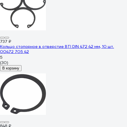
737 ₽
Кольцо стопорное в отверстие BTI DIN 472 42 мм, 10 шт.
00472 705 42
5
(30)
В корзину
848 ₽