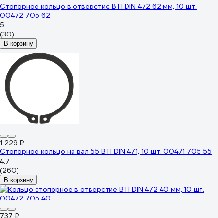
Стопорное кольцо в отверстие BTI DIN 472 62 мм, 10 шт.
00472 705 62
5
(30)
В корзину
1 229 ₽
Стопорное кольцо на вал 55 BTI DIN 471, 10 шт. 00471 705 55
4.7
(260)
В корзину
737 ₽