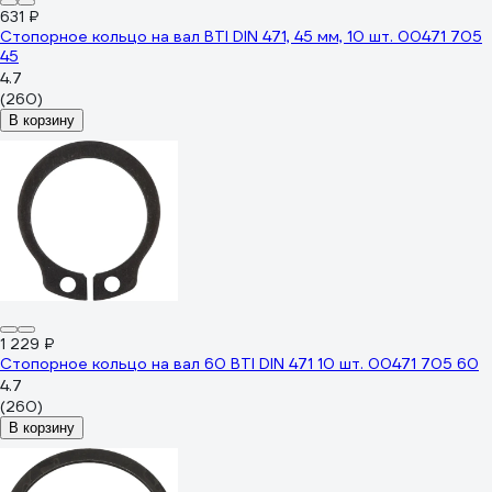
631 ₽
Стопорное кольцо на вал BTI DIN 471, 45 мм, 10 шт. 00471 705
45
4.7
(260)
В корзину
1 229 ₽
Стопорное кольцо на вал 60 BTI DIN 471 10 шт. 00471 705 60
4.7
(260)
В корзину