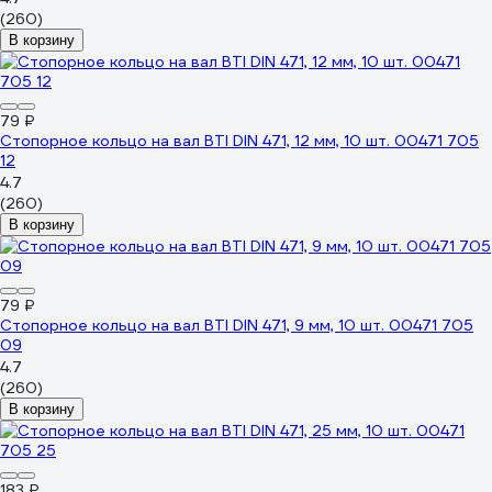
(260)
В корзину
79 ₽
Стопорное кольцо на вал BTI DIN 471, 12 мм, 10 шт. 00471 705
12
4.7
(260)
В корзину
79 ₽
Стопорное кольцо на вал BTI DIN 471, 9 мм, 10 шт. 00471 705
09
4.7
(260)
В корзину
183 ₽