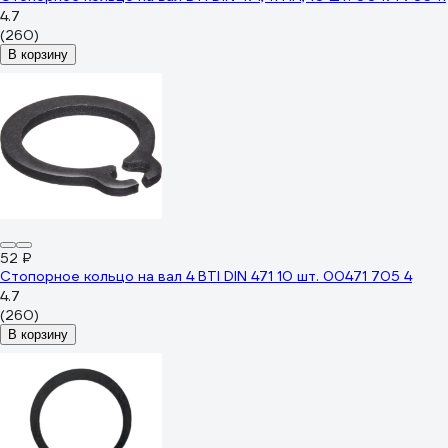
4.7
(260)
В корзину
52 ₽
Стопорное кольцо на вал 4 BTI DIN 471 10 шт. 00471 705 4
4.7
(260)
В корзину