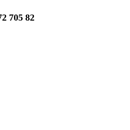
2 705 82