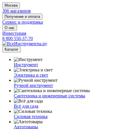
Москва
306 магазинов
Получение и оплата
Сервис и поддержка
О нас
Инвесторам
8 800 550-37-70
Каталог
Инструмент
Электрика и свет
Ручной инструмент
Сантехника и инженерные системы
Всё для сада
Силовая техника
Автотовары