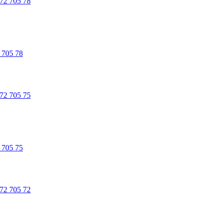
 705 78
 705 75