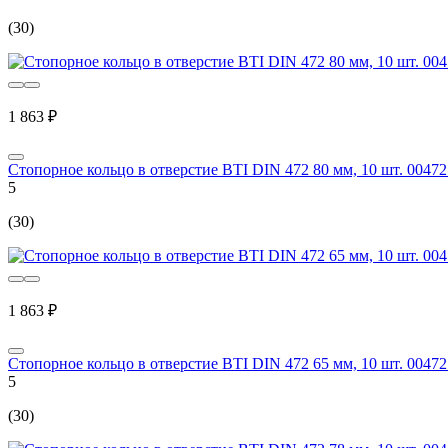
(30)
1 863 ₽
Стопорное кольцо в отверстие BTI DIN 472 80 мм, 10 шт. 00472
5
(30)
1 863 ₽
Стопорное кольцо в отверстие BTI DIN 472 65 мм, 10 шт. 00472
5
(30)