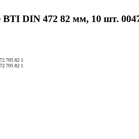
BTI DIN 472 82 мм, 10 шт. 0047