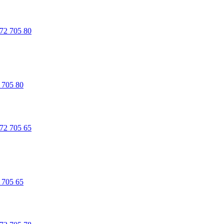
 705 80
 705 65