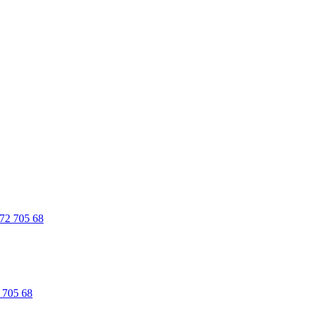
 705 68