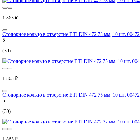
1 863 ₽
Стопорное кольцо в отверстие BTI DIN 472 78 мм, 10 шт. 00472
5
(30)
1 863 ₽
Стопорное кольцо в отверстие BTI DIN 472 75 мм, 10 шт. 00472
5
(30)
1 863 ₽