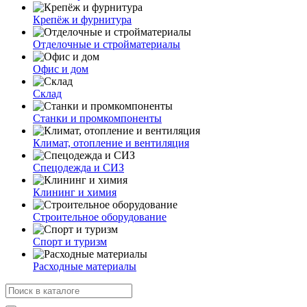
Крепёж и фурнитура
Отделочные и стройматериалы
Офис и дом
Склад
Станки и промкомпоненты
Климат, отопление и вентиляция
Спецодежда и СИЗ
Клининг и химия
Строительное оборудование
Спорт и туризм
Расходные материалы