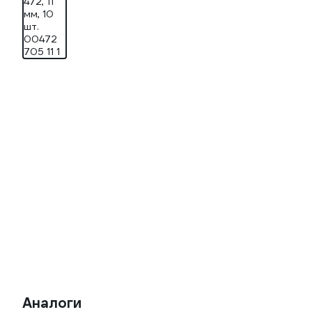
Аналоги