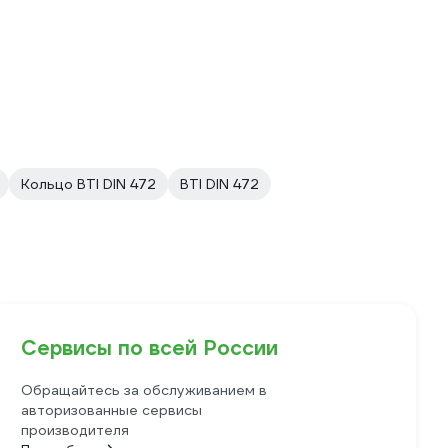
Кольцо BTI DIN 472
BTI DIN 472
Сервисы по всей России
Обращайтесь за обслуживанием в
авторизованные сервисы
производителя