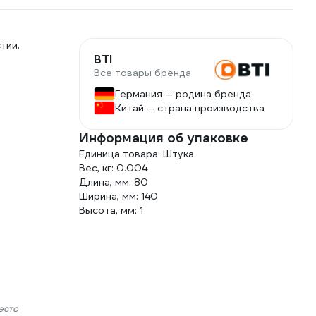
тии.
BTI
Все товары бренда
Германия — родина бренда
Китай — страна производства
Информация об упаковке
Единица товара: Штука
Вес, кг: 0.004
Длина, мм: 80
Ширина, мм: 140
Высота, мм: 1
есто