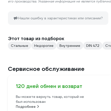
его производства. Указанная информация не является публичн
Нашли ошибку в характеристиках или описании?
Этот товар из подборок
Стальные
Недорогие
Внутренние
DIN 472
Ст
Сервисное обслуживание
120 дней обмен и возврат
Вы можете вернуть товар, который не
был использован
Подробнее