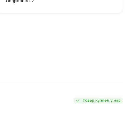
Подробнее
Товар куплен у нас