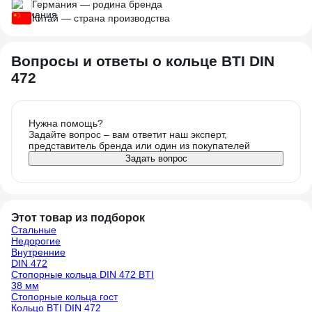
Германия — родина бренда
Китай — страна производства
Вопросы и ответы о кольце BTI DIN
472
Нужна помощь?
Задайте вопрос – вам ответит наш эксперт,
представитель бренда или один из покупателей
Задать вопрос
Этот товар из подборок
Стальные
Недорогие
Внутренние
DIN 472
Стопорные кольца DIN 472 BTI
38 мм
Стопорные кольца гост
Кольцо BTI DIN 472