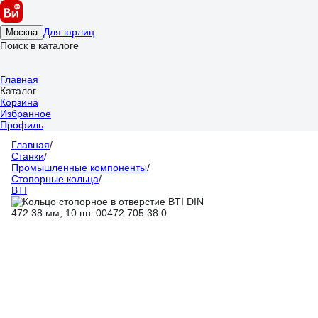
Для юрлиц
Москва
Поиск в каталоге
Главная
Каталог
Корзина
Избранное
Профиль
Главная
/
Станки
/
Промышленные компоненты
/
Стопорные кольца
/
BTI