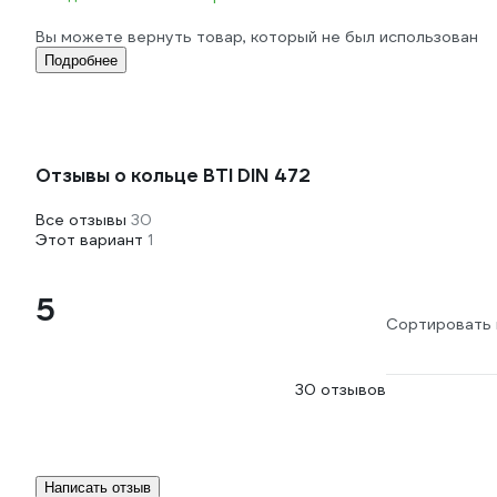
Вы можете вернуть товар, который не был использован
Подробнее
Отзывы о кольце BTI DIN 472
Все отзывы
30
Этот вариант
1
5
Сортировать 
30 отзывов
Написать отзыв