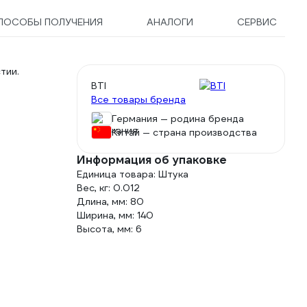
ПОСОБЫ ПОЛУЧЕНИЯ
АНАЛОГИ
СЕРВИС
тии.
BTI
Все товары бренда
Германия — родина бренда
Китай — страна производства
Информация об упаковке
Единица товара: Штука
Вес, кг: 0.012
Длина, мм: 80
Ширина, мм: 140
Высота, мм: 6