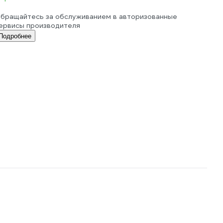
бращайтесь за обслуживанием в авторизованные
ервисы производителя
Подробнее