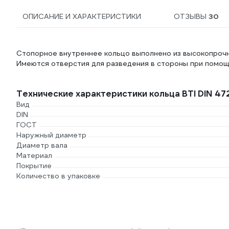
ОПИСАНИЕ И ХАРАКТЕРИСТИКИ
ОТЗЫВЫ
30
Стопорное внутреннее кольцо выполнено из высокопрочно
Имеются отверстия для разведения в стороны при помощ
Технические характеристики кольца BTI DIN 47
Вид
DIN
ГОСТ
Наружный диаметр
Диаметр вала
Материал
Покрытие
Количество в упаковке