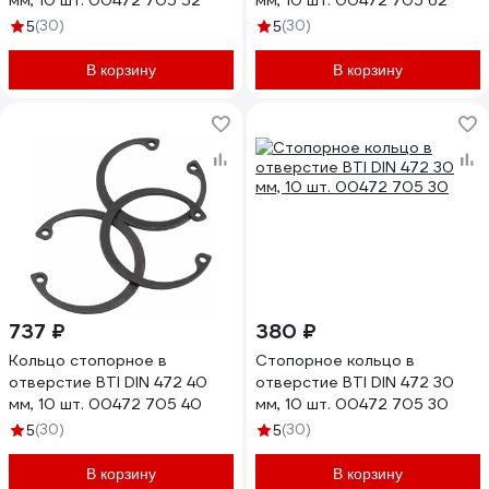
мм, 10 шт. 00472 705 52
мм, 10 шт. 00472 705 62
(30)
(30)
5
5
В корзину
В корзину
737 ₽
380 ₽
Кольцо стопорное в
Стопорное кольцо в
отверстие BTI DIN 472 40
отверстие BTI DIN 472 30
мм, 10 шт. 00472 705 40
мм, 10 шт. 00472 705 30
(30)
(30)
5
5
В корзину
В корзину