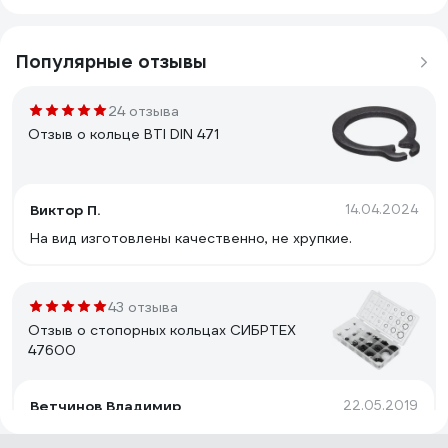
Популярные отзывы
24 отзыва
Отзыв о кольце BTI DIN 471
Виктор П.
14.04.2024
На вид изготовлены качественно, не хрупкие.
43 отзыва
Отзыв о стопорных кольцах СИБРТЕХ
47600
Ветчинов Владимир
22.05.2019
Много колец. Высокого качества коробка. Недорого