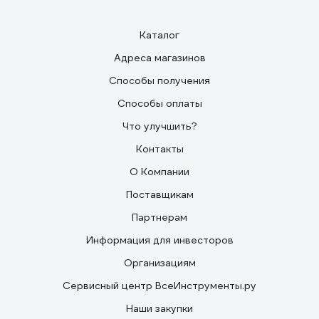
Каталог
Адреса магазинов
Способы получения
Способы оплаты
Что улучшить?
Контакты
О Компании
Поставщикам
Партнерам
Информация для инвесторов
Организациям
Сервисный центр ВсеИнструменты.ру
Наши закупки