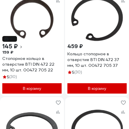
-9%
145 ₽
459 ₽
159 ₽
Кольцо стопорное в
Стопорное кольцо в
отверстие BTI DIN 472 37
отверстие BTI DIN 472 22
мм, 10 шт. 00472 705 37
мм, 10 шт. 00472 705 22
(30)
5
(30)
5
В корзину
В корзину