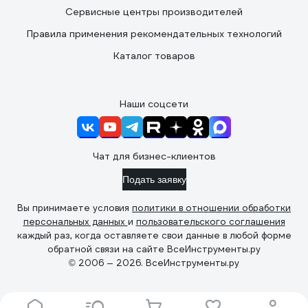
Сервисные центры производителей
Правила применения рекомендательных технологий
Каталог товаров
Наши соцсети
Чат для бизнес-клиентов
Подать заявку
Вы принимаете условия
политики в отношении обработки
персональных данных
и
пользовательского соглашения
каждый раз, когда оставляете свои данные в любой форме
обратной связи на сайте ВсеИнструменты.ру
© 2006 — 2026. ВсеИнструменты.ру