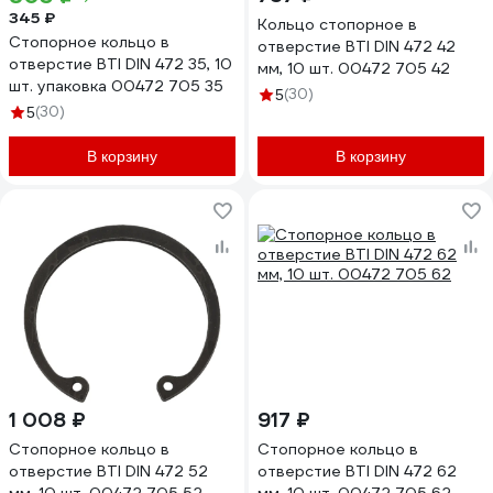
345 ₽
Кольцо стопорное в
Стопорное кольцо в
отверстие BTI DIN 472 42
отверстие BTI DIN 472 35, 10
мм, 10 шт. 00472 705 42
шт. упаковка 00472 705 35
(30)
5
(30)
5
В корзину
В корзину
1 008 ₽
917 ₽
Стопорное кольцо в
Стопорное кольцо в
отверстие BTI DIN 472 52
отверстие BTI DIN 472 62