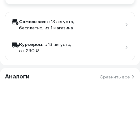
Самовывоз:
c 13 августа,
бесплатно
, из 1 магазина
Курьером:
c 13 августа,
от 290 ₽
Аналоги
Сравнить все