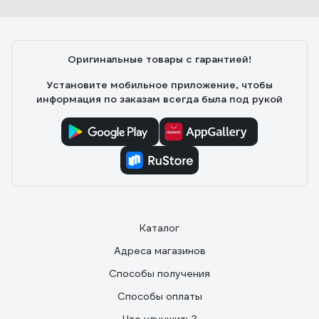
Оригинальные товары с гарантией!
Установите мобильное приложение, чтобы
информация по заказам всегда была под рукой
Каталог
Адреса магазинов
Способы получения
Способы оплаты