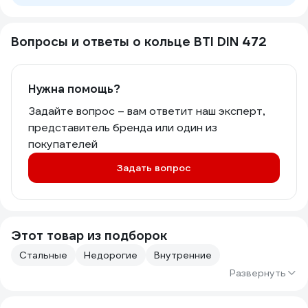
Вопросы и ответы о кольце BTI DIN 472
Нужна помощь?
Задайте вопрос – вам ответит наш эксперт,
представитель бренда или один из
покупателей
Задать вопрос
Этот товар из подборок
Стальные
Недорогие
Внутренние
Развернуть