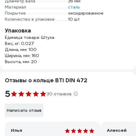
Диаметр вала
36 мм
Материал
сталь
Покрытие
оксидированное
Количество в упаковке
10 шт
Упаковка
Единица товара: Штука
Вес, кг: 0.027
Длина, мм: 100
Ширина, мм: 160
Высота, мм: 20
Отзывы о кольце BTI DIN 472
5
30 отзывов
Написать отзыв
Илья
Алексей