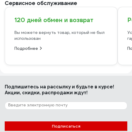
Сервисное обслуживание
120 дней обмен и возврат
Р
Вы можете вернуть товар, который не был
Ус
использован
га
Подробнее
П
Подпишитесь
на рассылку
и будьте в курсе!
Акции, скидки, распродажи ждут!
Подписаться