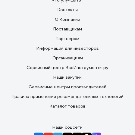
Что улучшить?
Контакты
О Компании
Поставщикам
Партнерам
Информация для инвесторов
Организациям
Сервисный центр ВсеИнструменты.ру
Наши закупки
Сервисные центры производителей
Правила применения рекомендательных технологий
Каталог товаров
Наши соцсети