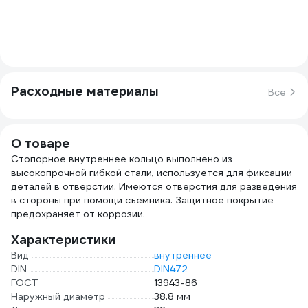
Расходные материалы
Все
О товаре
Стопорное внутреннее кольцо выполнено из
высокопрочной гибкой стали, используется для фиксации
деталей в отверстии. Имеются отверстия для разведения
в стороны при помощи съемника. Защитное покрытие
предохраняет от коррозии.
Характеристики
Вид
внутреннее
DIN
DIN472
ГОСТ
13943-86
Наружный диаметр
38.8 мм