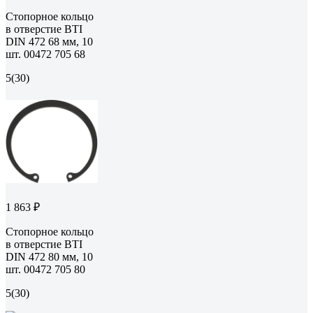
Стопорное кольцо
в отверстие BTI
DIN 472 68 мм, 10
шт. 00472 705 68
5
(30)
1 863 ₽
Стопорное кольцо
в отверстие BTI
DIN 472 80 мм, 10
шт. 00472 705 80
5
(30)