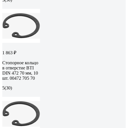
1 863 ₽
Стопорное кольцо
в отверстие BTI
DIN 472 70 мм, 10
шт. 00472 705 70
5
(30)