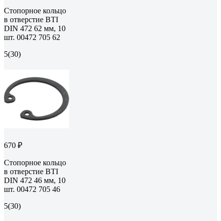
Стопорное кольцо
в отверстие BTI
DIN 472 62 мм, 10
шт. 00472 705 62
5
(30)
670 ₽
Стопорное кольцо
в отверстие BTI
DIN 472 46 мм, 10
шт. 00472 705 46
5
(30)