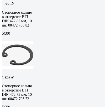
1 863 ₽
Стопорное кольцо
в отверстие BTI
DIN 472 82 мм, 10
шт. 00472 705 82
5
(30)
1 863 ₽
Стопорное кольцо
в отверстие BTI
DIN 472 72 мм, 10
шт. 00472 705 72
5
(30)