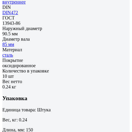
внутреннее
DIN
DIN472
ГОСТ
13943-86
Наружный диаметр
90.5 мм
Диаметр вала
85 мм
Материал
сталь
Покрытие
оксидированное
Количество в упаковке
10 шт
Вес нетто
0.24 кг
Упаковка
Единица товара: Штука
Вес, кг: 0.24
Длина, мм: 150