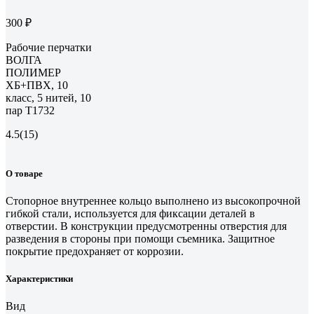
300 ₽
Рабочие перчатки
ВОЛГА
ПОЛИМЕР
ХБ+ПВХ, 10
класс, 5 нитей, 10
пар Т1732
4.5
(15)
О товаре
Стопорное внутреннее кольцо выполнено из высокопрочной
гибкой стали, используется для фиксации деталей в
отверстии. В конструкции предусмотренны отверстия для
разведения в стороны при помощи съемника. Защитное
покрытие предохраняет от коррозии.
Характеристики
Вид