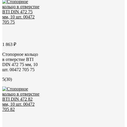
1 863 ₽
Стопорное кольцо
в отверстие BTI
DIN 472 75 мм, 10
шт. 00472 705 75
5
(30)