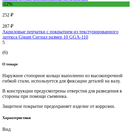
-12%
252 ₽
287 ₽
Акриловые перчатки с покрытием из текстурированного
латекса Gigant Сигнал размер 10 GGA-110
5
(6)
О товаре
Наружное стопорное кольцо выполнено из высокопрочной
гибкой стали, используется для фиксации деталей на валу.
В конструкции предусмотрены отверстия для разведения в
стороны при помощи съемника.
Защитное покрытие предохраняет изделие от коррозии.
Характеристики
Вид