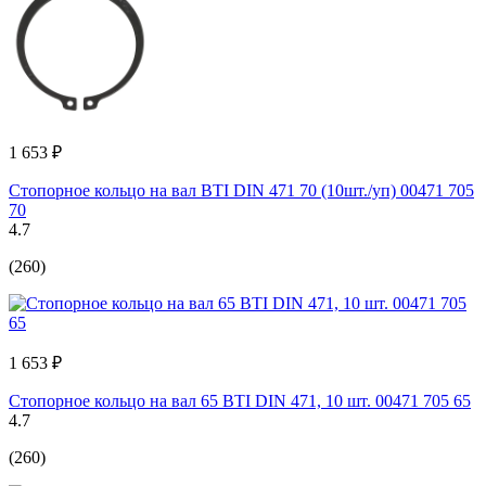
1 653 ₽
Стопорное кольцо на вал BTI DIN 471 70 (10шт./уп) 00471 705
70
4.7
(260)
1 653 ₽
Стопорное кольцо на вал 65 BTI DIN 471, 10 шт. 00471 705 65
4.7
(260)