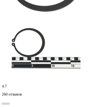
4.7
260 отзывов