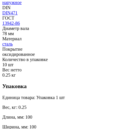
наружное
DIN
DIN471
ГОСТ
13942-86
Диаметр вала
78 мм
Материал
сталь
Покрытие
оксидированное
Количество в упаковке
10 шт
Вес нетто
0.25 кг
Упаковка
Единица товара: Упаковка 1 шт
Вес, кг: 0.25
Длина, мм: 100
Ширина, мм: 100