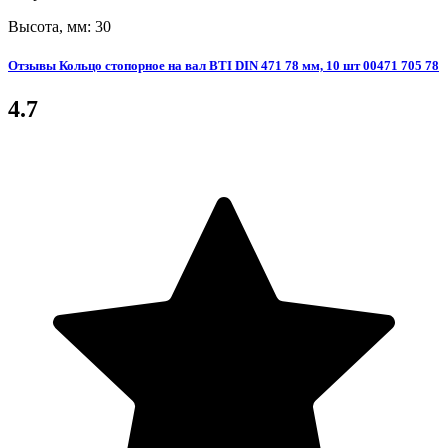
Высота, мм: 30
Отзывы Кольцо стопорное на вал BTI DIN 471 78 мм, 10 шт 00471 705 78
4.7