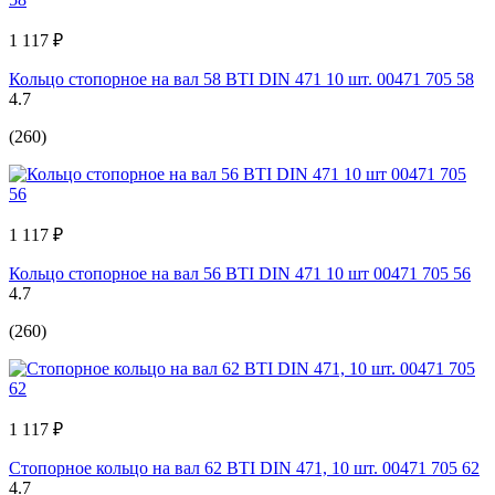
1 117 ₽
Кольцо стопорное на вал 58 BTI DIN 471 10 шт. 00471 705 58
4.7
(260)
1 117 ₽
Кольцо стопорное на вал 56 BTI DIN 471 10 шт 00471 705 56
4.7
(260)
1 117 ₽
Стопорное кольцо на вал 62 BTI DIN 471, 10 шт. 00471 705 62
4.7