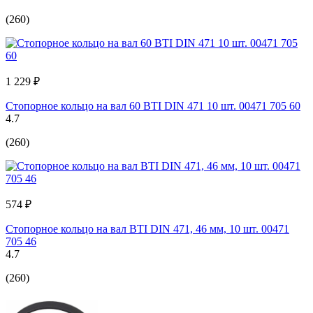
(260)
1 229 ₽
Стопорное кольцо на вал 60 BTI DIN 471 10 шт. 00471 705 60
4.7
(260)
574 ₽
Стопорное кольцо на вал BTI DIN 471, 46 мм, 10 шт. 00471
705 46
4.7
(260)