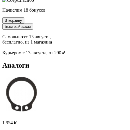
Начислим 18 бонусов
В корзину
Быстрый заказ
Самовывоз:
c 13 августа,
бесплатно
, из 1 магазина
Курьером:
c 13 августа,
от 290 ₽
Аналоги
1 954 ₽