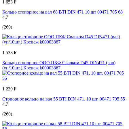
1 653 ₽
Кольцо стопорное на вал 68 BTI DIN 471 10 шт 00471 705 68
4.7
(260)
1 538 ₽
Кольцо стопорное ООО ПКФ Сварком D45 DIN471 (вал)
(уп/10шт.) Крепеж k00003867
1 229 ₽
Стопорное кольцо на вал 55 BTI DIN 471, 10 шт. 00471 705 55
4.7
(260)