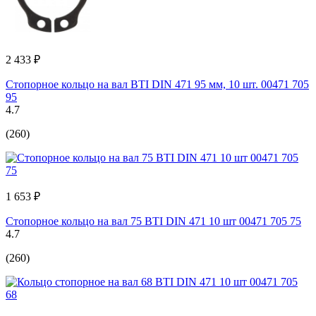
2 433 ₽
Стопорное кольцо на вал BTI DIN 471 95 мм, 10 шт. 00471 705
95
4.7
(260)
1 653 ₽
Стопорное кольцо на вал 75 BTI DIN 471 10 шт 00471 705 75
4.7
(260)