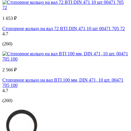
1 653 ₽
Стопорное кольцо на вал 72 BTI DIN 471 10 шт 00471 705 72
4.7
(260)
2 566 ₽
Стопорное кольцо на вал BTI 100 мм, DIN 471, 10 шт. 00471
705 100
4.7
(260)