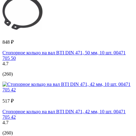
848 ₽
Стопорное кольцо на вал BTI DIN 471, 50 мм, 10 шт. 00471
705 50
4.7
(260)
517 ₽
Стопорное кольцо на вал BTI DIN 471, 42 мм, 10 шт. 00471
705 42
4.7
(260)