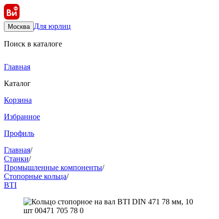
Для юрлиц
Москва
Поиск в каталоге
Главная
Каталог
Корзина
Избранное
Профиль
Главная
/
Станки
/
Промышленные компоненты
/
Стопорные кольца
/
BTI